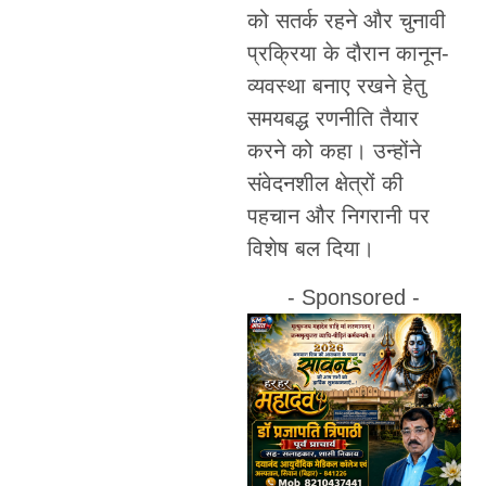
को सतर्क रहने और चुनावी
प्रक्रिया के दौरान कानून-
व्यवस्था बनाए रखने हेतु
समयबद्ध रणनीति तैयार
करने को कहा। उन्होंने
संवेदनशील क्षेत्रों की
पहचान और निगरानी पर
विशेष बल दिया।
- Sponsored -