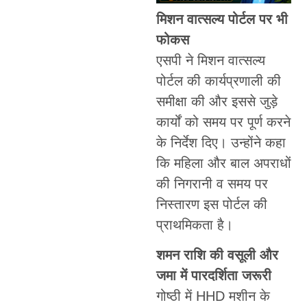
मिशन वात्सल्य पोर्टल पर भी
फोकस
एसपी ने मिशन वात्सल्य
पोर्टल की कार्यप्रणाली की
समीक्षा की और इससे जुड़े
कार्यों को समय पर पूर्ण करने
के निर्देश दिए। उन्होंने कहा
कि महिला और बाल अपराधों
की निगरानी व समय पर
निस्तारण इस पोर्टल की
प्राथमिकता है।
शमन राशि की वसूली और
जमा में पारदर्शिता जरूरी
गोष्ठी में HHD मशीन के