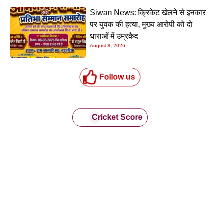
Siwan News: क्रिकेट खेलने से इनकार
पर युवक की हत्या, मुख्य आरोपी को दो
धाराओं में उम्रकैद
August 8, 2026
Follow us
Cricket Score