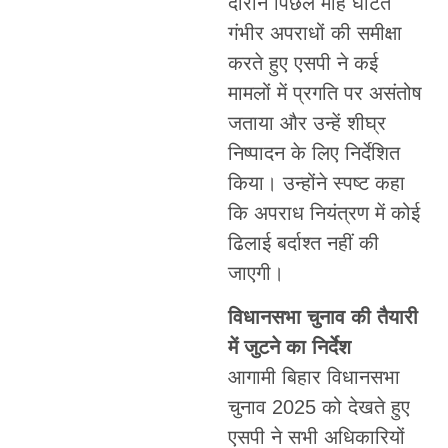
दौरान पिछले माह घटित
गंभीर अपराधों की समीक्षा
करते हुए एसपी ने कई
मामलों में प्रगति पर असंतोष
जताया और उन्हें शीघ्र
निष्पादन के लिए निर्देशित
किया। उन्होंने स्पष्ट कहा
कि अपराध नियंत्रण में कोई
ढिलाई बर्दाश्त नहीं की
जाएगी।
विधानसभा चुनाव की तैयारी
में जुटने का निर्देश
आगामी बिहार विधानसभा
चुनाव 2025 को देखते हुए
एसपी ने सभी अधिकारियों