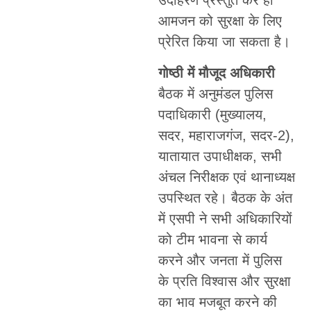
उदाहरण प्रस्तुत कर ही
आमजन को सुरक्षा के लिए
प्रेरित किया जा सकता है।
गोष्ठी में मौजूद अधिकारी
बैठक में अनुमंडल पुलिस
पदाधिकारी (मुख्यालय,
सदर, महाराजगंज, सदर-2),
यातायात उपाधीक्षक, सभी
अंचल निरीक्षक एवं थानाध्यक्ष
उपस्थित रहे। बैठक के अंत
में एसपी ने सभी अधिकारियों
को टीम भावना से कार्य
करने और जनता में पुलिस
के प्रति विश्वास और सुरक्षा
का भाव मजबूत करने की