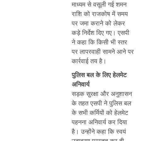
माध्यम से वसूली गई शमन
राशि को राजकोष में समय
पर जमा कराने को लेकर
कड़े निर्देश दिए गए। एसपी
ने कहा कि किसी भी स्तर
पर लापरवाही सामने आने पर
कार्रवाई तय है।
पुलिस बल के लिए हेलमेट
अनिवार्य
सड़क सुरक्षा और अनुशासन
के तहत एसपी ने पुलिस बल
के सभी कर्मियों को हेलमेट
पहनना अनिवार्य कर दिया
है। उन्होंने कहा कि स्वयं