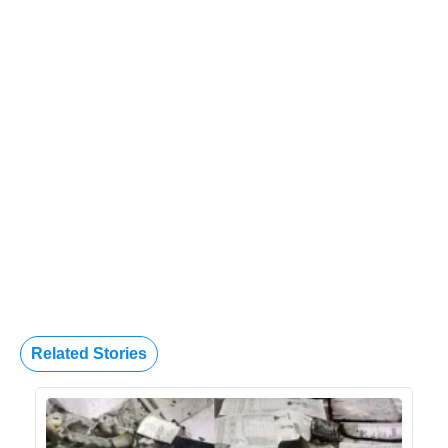
Related Stories