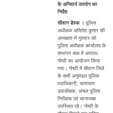
के अनिवार्य उपयोग का
निर्देश
सीवान डेस्क ।
पुलिस
अधीक्षक अमितेश कुमार की
अध्यक्षता में गुरुवार को
पुलिस अधीक्षक कार्यालय के
सभागार कक्ष में अपराध
गोष्ठी का आयोजन किया
गया। गोष्ठी में सीवान जिले
के सभी अनुमंडल पुलिस
पदाधिकारी, यातायात
उपाधीक्षक, अंचल पुलिस
निरीक्षक एवं थानाध्यक्ष
उपस्थित रहे। गोष्ठी के