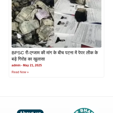
BPSC री-एग्जाम की मांग के बीच पटना में पेपर लीक के
बड़े गिरोह का खुलासा
admin
May 21, 2025
Read Now »