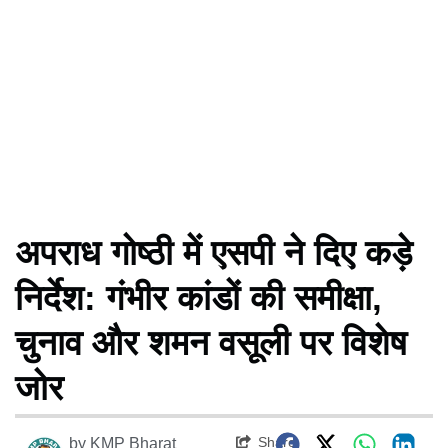
अपराध गोष्ठी में एसपी ने दिए कड़े
निर्देश: गंभीर कांडों की समीक्षा,
चुनाव और शमन वसूली पर विशेष
जोर
Share
by
KMP Bharat