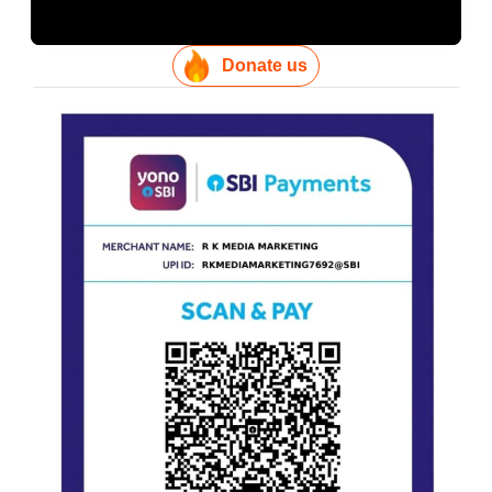
Donate us