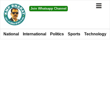
Join Whatsapp Channel
National
International
Politics
Sports
Technology