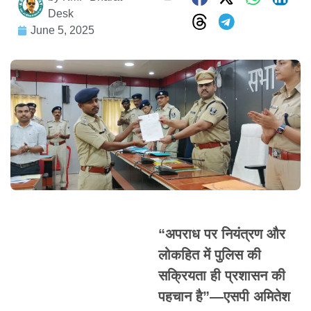
Desk
June 5, 2025
“अपराध पर नियंत्रण और
लोकहित में पुलिस की
सक्रियता ही प्रशासन की
पहचान है”—एसपी अमितेश