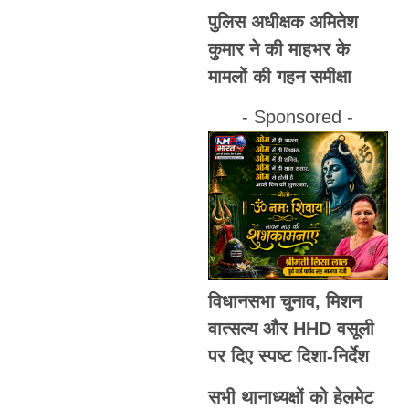
पुलिस अधीक्षक अमितेश
कुमार ने की माहभर के
मामलों की गहन समीक्षा
- Sponsored -
विधानसभा चुनाव, मिशन
वात्सल्य और HHD वसूली
पर दिए स्पष्ट दिशा-निर्देश
सभी थानाध्यक्षों को हेलमेट