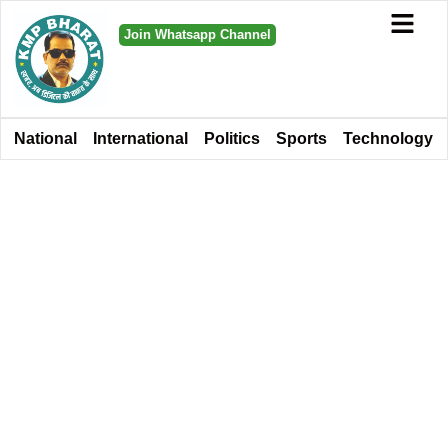
Join Whatsapp Channel
National
International
Politics
Sports
Technology