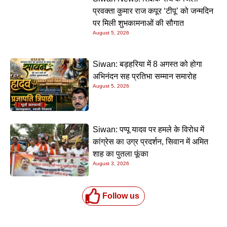
प्रवक्ता कुमार राज कपूर ‘टीपू’ को जन्मदिन
पर मिली शुभकामनाओं की सौगात
August 5, 2026
Siwan: बड़हरिया में 8 अगस्त को होगा
अभिनंदन सह प्रतिभा सम्मान समारोह
August 5, 2026
Siwan: पप्पू यादव पर हमले के विरोध में
कांग्रेस का उग्र प्रदर्शन, सिवान में अमित
शाह का पुतला फूंका
August 3, 2026
Follow us