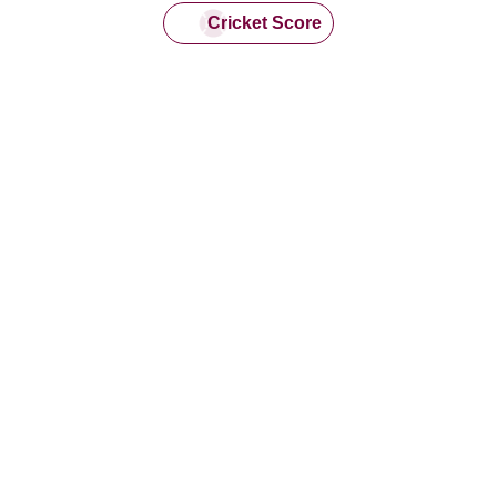
Cricket Score