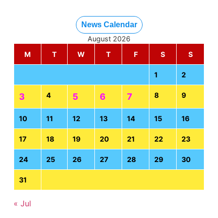
News Calendar
August 2026
M
T
W
T
F
S
S
1
2
4
8
9
3
5
6
7
10
11
12
13
14
15
16
17
18
19
20
21
22
23
24
25
26
27
28
29
30
31
« Jul