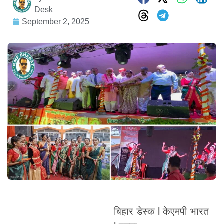
Desk
September 2, 2025
बिहार डेस्क l केएमपी भारत