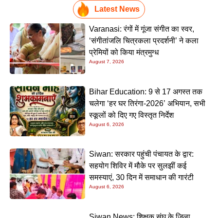
Latest News
Varanasi: रंगों में गूंजा संगीत का स्वर,
‘संगीतांजलि चित्रकला प्रदर्शनी’ ने कला
प्रेमियों को किया मंत्रमुग्ध
August 7, 2026
Bihar Education: 9 से 17 अगस्त तक
चलेगा ‘हर घर तिरंगा-2026’ अभियान, सभी
स्कूलों को दिए गए विस्तृत निर्देश
August 6, 2026
Siwan: सरकार पहुंची पंचायत के द्वार:
सहयोग शिविर में मौके पर सुलझीं कई
समस्याएं, 30 दिन में समाधान की गारंटी
August 6, 2026
Siwan News: शिक्षक संघ के जिला