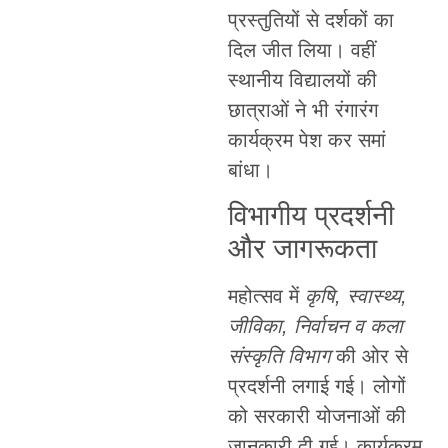
प्रस्तुतियों से दर्शकों का
दिल जीत लिया। वहीं
स्थानीय विद्यालयों की
छात्राओं ने भी रंगारंग
कार्यक्रम पेश कर समां
बांधा।
विभागीय प्रदर्शनी
और जागरूकता
महोत्सव में
कृषि, स्वास्थ्य,
जीविका, निर्वाचन व कला
संस्कृति विभाग
की ओर से
प्रदर्शनी लगाई गई। लोगों
को सरकारी योजनाओं की
जानकारी दी गई। कार्यक्रम