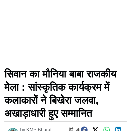
सिवान का मौनिया बाबा राजकीय
मेला : सांस्कृतिक कार्यक्रम में
कलाकारों ने बिखेरा जलवा,
अखाड़ाधारी हुए सम्मानित
Share
by
KMP Bharat