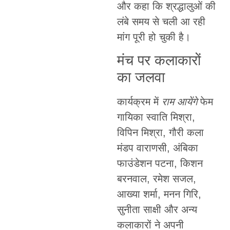
और कहा कि श्रद्धालुओं की
लंबे समय से चली आ रही
मांग पूरी हो चुकी है।
मंच पर कलाकारों
का जलवा
कार्यक्रम में
राम आयेंगे
फेम
गायिका स्वाति मिश्रा,
विपिन मिश्रा, गौरी कला
मंडप वाराणसी, अंबिका
फाउंडेशन पटना, किशन
बरनवाल, रमेश सजल,
आख्या शर्मा, मनन गिरि,
सुनीता साक्षी और अन्य
कलाकारों ने अपनी