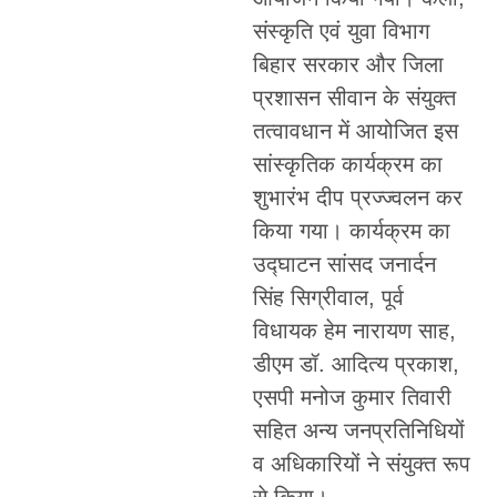
संस्कृति एवं युवा विभाग
बिहार सरकार और जिला
प्रशासन सीवान के संयुक्त
तत्वावधान में आयोजित इस
सांस्कृतिक कार्यक्रम का
शुभारंभ दीप प्रज्ज्वलन कर
किया गया। कार्यक्रम का
उद्घाटन सांसद जनार्दन
सिंह सिग्रीवाल, पूर्व
विधायक हेम नारायण साह,
डीएम डॉ. आदित्य प्रकाश,
एसपी मनोज कुमार तिवारी
सहित अन्य जनप्रतिनिधियों
व अधिकारियों ने संयुक्त रूप