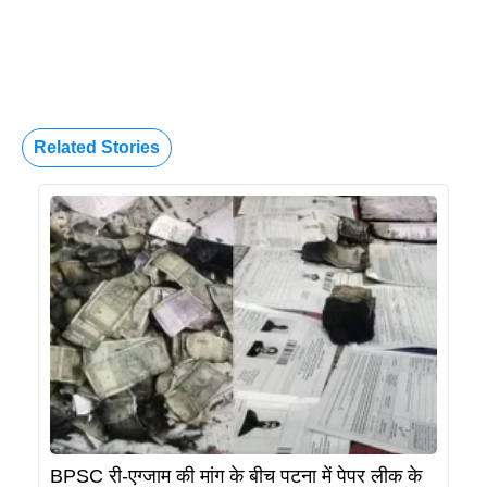
Related Stories
BPSC री-एग्जाम की मांग के बीच पटना में पेपर लीक के