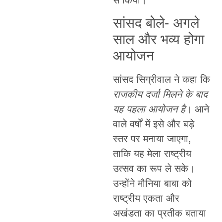
से किया।
सांसद बोले- अगले
साल और भव्य होगा
आयोजन
सांसद सिग्रीवाल ने कहा कि
राजकीय दर्जा मिलने के बाद
यह पहला आयोजन है
। आने
वाले वर्षों में इसे और बड़े
स्तर पर मनाया जाएगा,
ताकि यह मेला राष्ट्रीय
उत्सव का रूप ले सके।
उन्होंने मौनिया बाबा को
राष्ट्रीय एकता और
अखंडता का प्रतीक बताया