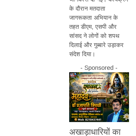
के दौरान मतदाता
जागरूकता अभियान के
तहत डीएम, एसपी और
सांसद ने लोगों को शपथ
दिलाई और गुब्बारे उड़ाकर
संदेश दिया।
- Sponsored -
अखाड़ाधारियों का