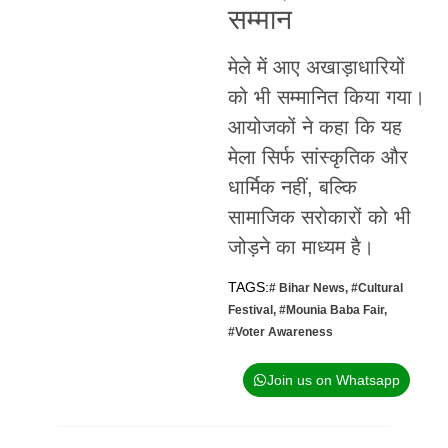
सम्मान
मेले में आए अखाड़ाधारियों
को भी सम्मानित किया गया।
आयोजकों ने कहा कि यह
मेला सिर्फ सांस्कृतिक और
धार्मिक नहीं, बल्कि
सामाजिक सरोकारों को भी
जोड़ने का माध्यम है।
TAGS:
# Bihar News
,
#Cultural
Festival
,
#Mounia Baba Fair
,
#Voter Awareness
Join us on Whatsapp