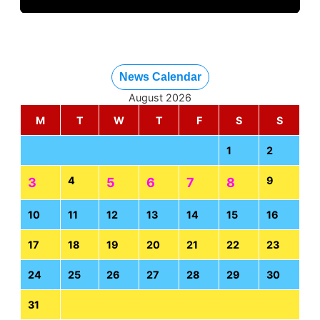
News Calendar
August 2026
M
T
W
T
F
S
S
1
2
4
9
3
5
6
7
8
10
11
12
13
14
15
16
17
18
19
20
21
22
23
24
25
26
27
28
29
30
31