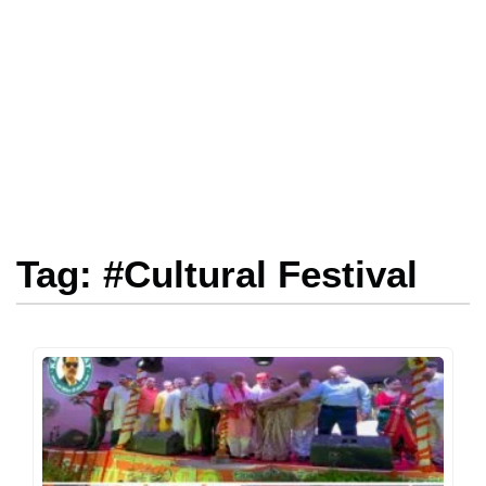
Tag: #Cultural Festival