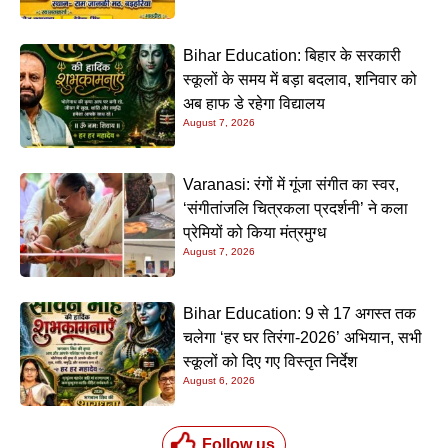
Bihar Education: बिहार के सरकारी
स्कूलों के समय में बड़ा बदलाव, शनिवार को
अब हाफ डे रहेगा विद्यालय
August 7, 2026
Varanasi: रंगों में गूंजा संगीत का स्वर,
‘संगीतांजलि चित्रकला प्रदर्शनी’ ने कला
प्रेमियों को किया मंत्रमुग्ध
August 7, 2026
Bihar Education: 9 से 17 अगस्त तक
चलेगा ‘हर घर तिरंगा-2026’ अभियान, सभी
स्कूलों को दिए गए विस्तृत निर्देश
August 6, 2026
Follow us