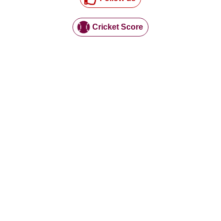
Cricket Score