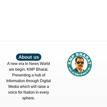
About us
A new era In News World
are begin. KMP Bharat.
Presenting a hub of
Information through Digital
Media which will raise a
voice for Nation in every
sphere.