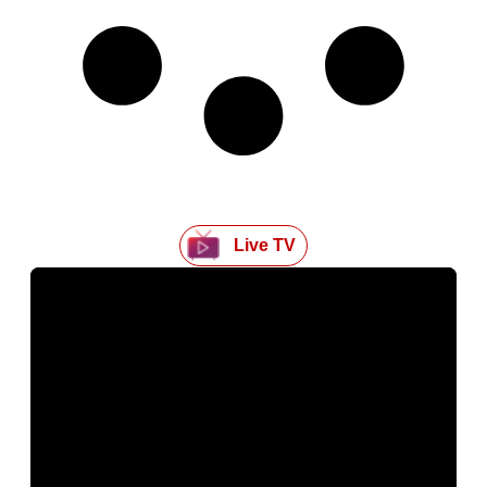
Live TV