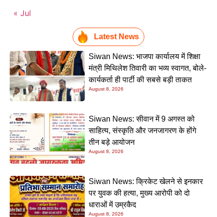
« Jul
Latest News
Siwan News: भाजपा कार्यालय में शिक्षा
मंत्री मिथिलेश तिवारी का भव्य स्वागत, बोले-
कार्यकर्ता ही पार्टी की सबसे बड़ी ताकत
August 8, 2026
Siwan News: सीवान में 9 अगस्त को
साहित्य, संस्कृति और जनजागरण के होंगे
तीन बड़े आयोजन
August 8, 2026
Siwan News: क्रिकेट खेलने से इनकार
पर युवक की हत्या, मुख्य आरोपी को दो
धाराओं में उम्रकैद
August 8, 2026