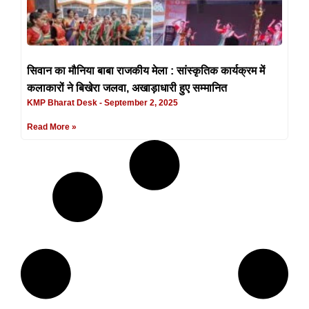
सिवान का मौनिया बाबा राजकीय मेला : सांस्कृतिक कार्यक्रम में
कलाकारों ने बिखेरा जलवा, अखाड़ाधारी हुए सम्मानित
KMP Bharat Desk
September 2, 2025
Read More »