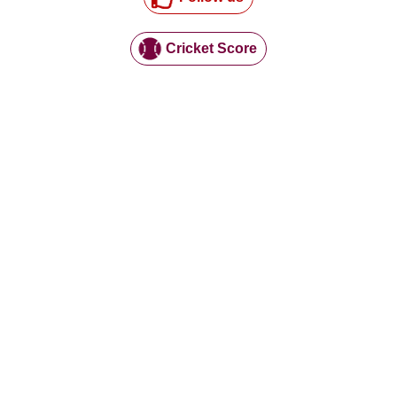
Cricket Score