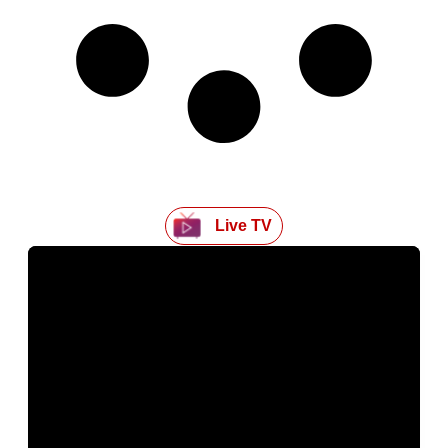
Live TV