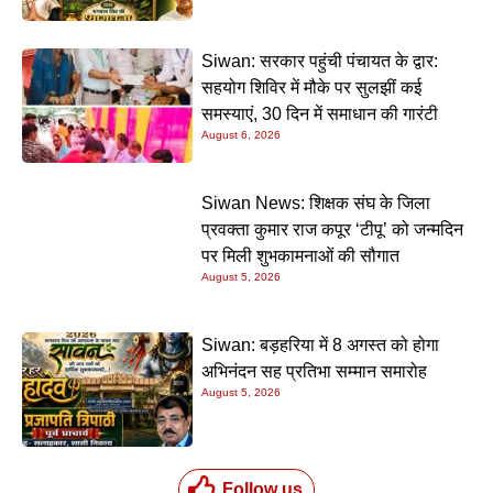
Siwan: सरकार पहुंची पंचायत के द्वार:
सहयोग शिविर में मौके पर सुलझीं कई
समस्याएं, 30 दिन में समाधान की गारंटी
August 6, 2026
Siwan News: शिक्षक संघ के जिला
प्रवक्ता कुमार राज कपूर ‘टीपू’ को जन्मदिन
पर मिली शुभकामनाओं की सौगात
August 5, 2026
Siwan: बड़हरिया में 8 अगस्त को होगा
अभिनंदन सह प्रतिभा सम्मान समारोह
August 5, 2026
Follow us