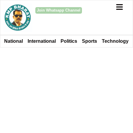
Join Whatsapp Channel
National
International
Politics
Sports
Technology