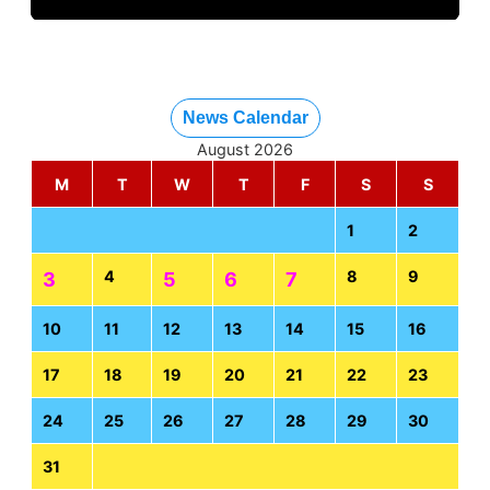
News Calendar
August 2026
M
T
W
T
F
S
S
1
2
4
8
9
3
5
6
7
10
11
12
13
14
15
16
17
18
19
20
21
22
23
24
25
26
27
28
29
30
31