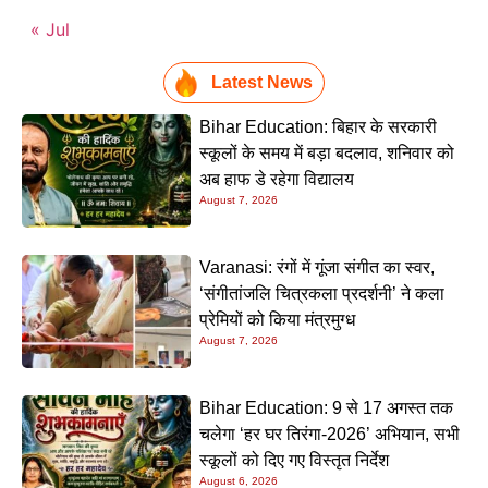
« Jul
Latest News
Bihar Education: बिहार के सरकारी
स्कूलों के समय में बड़ा बदलाव, शनिवार को
अब हाफ डे रहेगा विद्यालय
August 7, 2026
Varanasi: रंगों में गूंजा संगीत का स्वर,
‘संगीतांजलि चित्रकला प्रदर्शनी’ ने कला
प्रेमियों को किया मंत्रमुग्ध
August 7, 2026
Bihar Education: 9 से 17 अगस्त तक
चलेगा ‘हर घर तिरंगा-2026’ अभियान, सभी
स्कूलों को दिए गए विस्तृत निर्देश
August 6, 2026