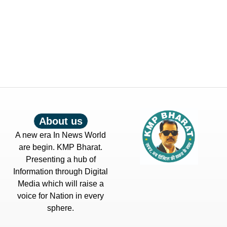
About us
A new era In News World
are begin. KMP Bharat.
Presenting a hub of
Information through Digital
Media which will raise a
voice for Nation in every
sphere.