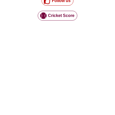
Follow us
Cricket Score