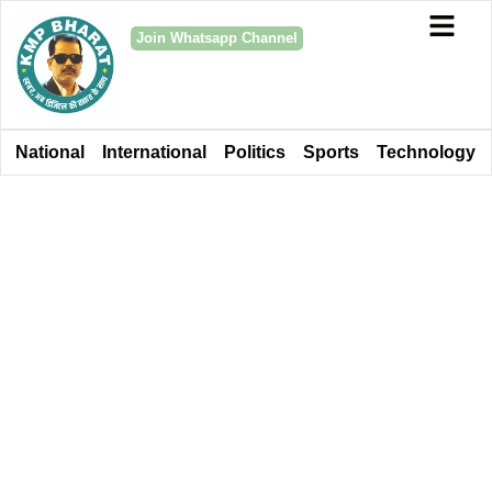
Join Whatsapp Channel
National
International
Politics
Sports
Technology