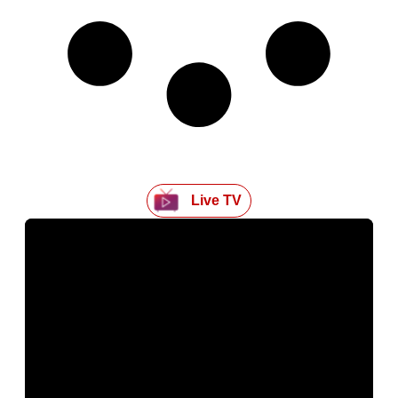
Live TV