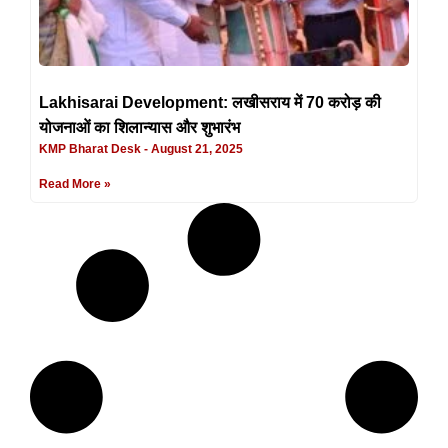
Lakhisarai Development: लखीसराय में 70 करोड़ की
योजनाओं का शिलान्यास और शुभारंभ
KMP Bharat Desk
August 21, 2025
Read More »