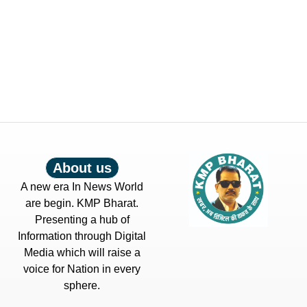
About us
A new era In News World
are begin. KMP Bharat.
Presenting a hub of
Information through Digital
Media which will raise a
voice for Nation in every
sphere.