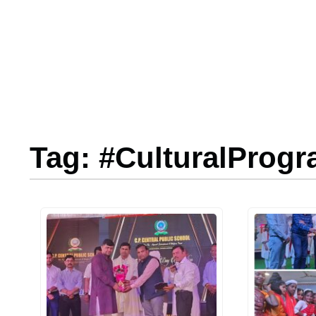
Tag: #CulturalProg