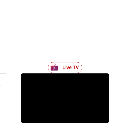
Live TV