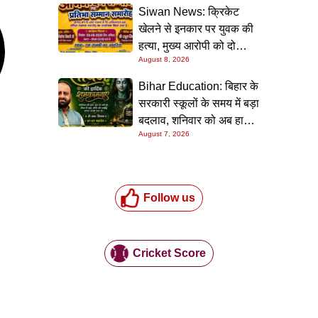
Siwan News: क्रिकेट
खेलने से इनकार पर युवक की
हत्या, मुख्य आरोपी को दो
August 8, 2026
धाराओं में उम्रकैद
Bihar Education: बिहार के
सरकारी स्कूलों के समय में बड़ा
बदलाव, शनिवार को अब हाफ
August 7, 2026
डे रहेगा विद्यालय
Follow us
Cricket Score