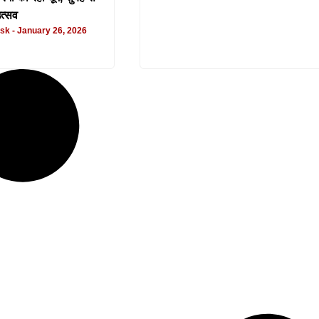
त्सव
esk
January 26, 2026