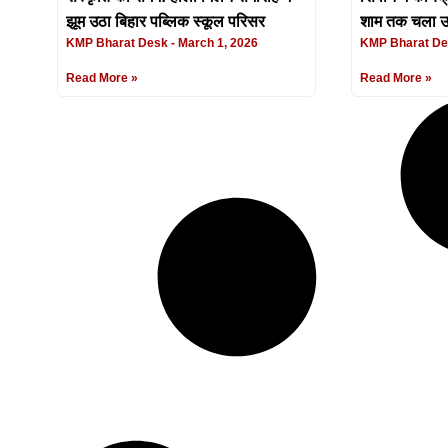
झूम उठा बिहार पब्लिक स्कूल परिसर
शाम तक चला उ
KMP Bharat Desk
March 1, 2026
KMP Bharat D
Read More »
Read More »