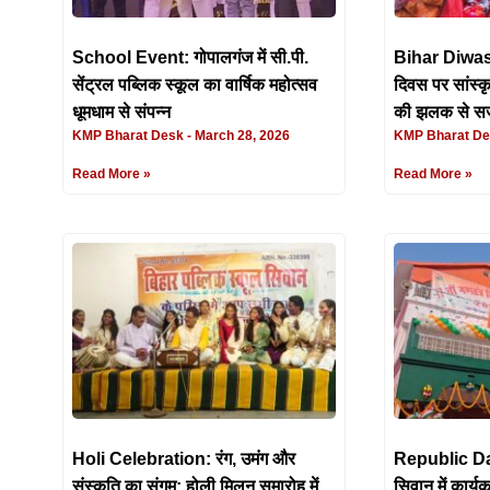
School Event: गोपालगंज में सी.पी.
Bihar Diwas 2
सेंट्रल पब्लिक स्कूल का वार्षिक महोत्सव
दिवस पर सांस्क
धूमधाम से संपन्न
की झलक से सज
KMP Bharat Desk
March 28, 2026
KMP Bharat D
Read More »
Read More »
Holi Celebration: रंग, उमंग और
Republic Day
संस्कृति का संगम: होली मिलन समारोह में
सिवान में कार्यक