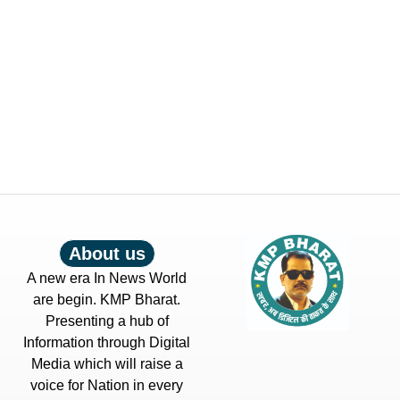
About us
A new era In News World
are begin. KMP Bharat.
Presenting a hub of
Information through Digital
Media which will raise a
voice for Nation in every