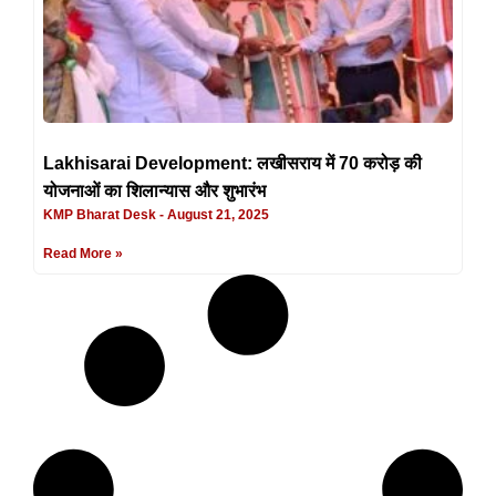
Lakhisarai Development: लखीसराय में 70 करोड़ की
योजनाओं का शिलान्यास और शुभारंभ
KMP Bharat Desk
August 21, 2025
Read More »