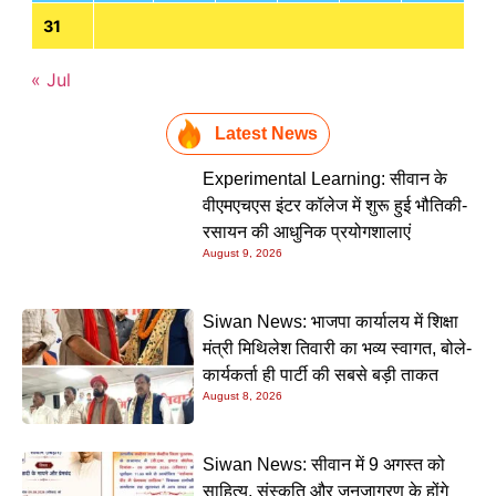
31
« Jul
Latest News
Experimental Learning: सीवान के
वीएमएचएस इंटर कॉलेज में शुरू हुई भौतिकी-
रसायन की आधुनिक प्रयोगशालाएं
August 9, 2026
Siwan News: भाजपा कार्यालय में शिक्षा
मंत्री मिथिलेश तिवारी का भव्य स्वागत, बोले-
कार्यकर्ता ही पार्टी की सबसे बड़ी ताकत
August 8, 2026
Siwan News: सीवान में 9 अगस्त को
साहित्य, संस्कृति और जनजागरण के होंगे