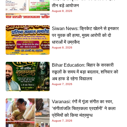
तीन बड़े आयोजन
August 8, 2026
Siwan News: क्रिकेट खेलने से इनकार
पर युवक की हत्या, मुख्य आरोपी को दो
धाराओं में उम्रकैद
August 8, 2026
Bihar Education: बिहार के सरकारी
स्कूलों के समय में बड़ा बदलाव, शनिवार को
अब हाफ डे रहेगा विद्यालय
August 7, 2026
Varanasi: रंगों में गूंजा संगीत का स्वर,
‘संगीतांजलि चित्रकला प्रदर्शनी’ ने कला
प्रेमियों को किया मंत्रमुग्ध
August 7, 2026