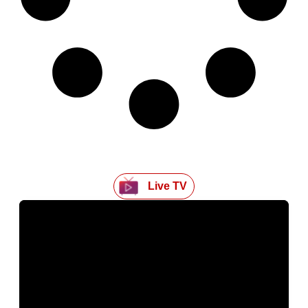
Live TV