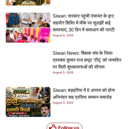
Siwan: सरकार पहुंची पंचायत के द्वार:
सहयोग शिविर में मौके पर सुलझीं कई
समस्याएं, 30 दिन में समाधान की गारंटी
August 6, 2026
Siwan News: शिक्षक संघ के जिला
प्रवक्ता कुमार राज कपूर ‘टीपू’ को जन्मदिन
पर मिली शुभकामनाओं की सौगात
August 5, 2026
Siwan: बड़हरिया में 8 अगस्त को होगा
अभिनंदन सह प्रतिभा सम्मान समारोह
August 5, 2026
Follow us