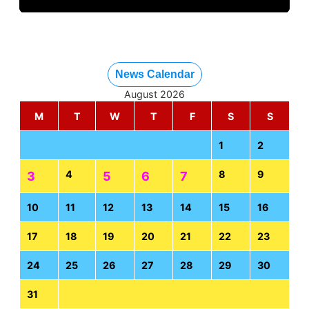
News Calendar
August 2026
M
T
W
T
F
S
S
1
2
4
8
9
3
5
6
7
10
11
12
13
14
15
16
17
18
19
20
21
22
23
24
25
26
27
28
29
30
31