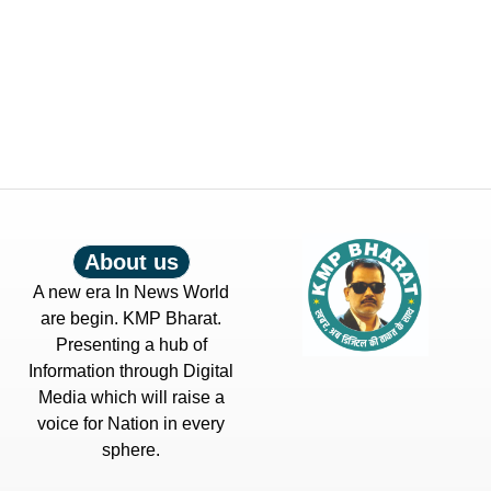
About us
A new era In News World
are begin. KMP Bharat.
Presenting a hub of
Information through Digital
Media which will raise a
voice for Nation in every
sphere.