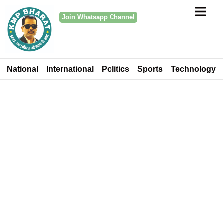
Join Whatsapp Channel
National
International
Politics
Sports
Technology