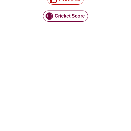
Cricket Score