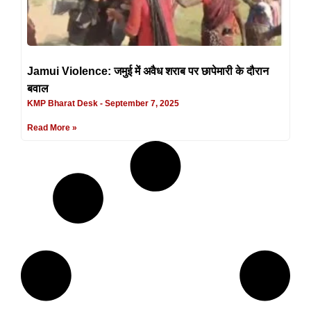
Jamui Violence: जमुई में अवैध शराब पर छापेमारी के दौरान
बवाल
KMP Bharat Desk
September 7, 2025
Read More »