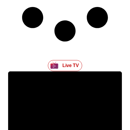
Live TV