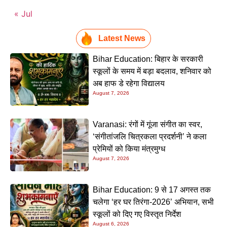
« Jul
Latest News
Bihar Education: बिहार के सरकारी
स्कूलों के समय में बड़ा बदलाव, शनिवार को
अब हाफ डे रहेगा विद्यालय
August 7, 2026
Varanasi: रंगों में गूंजा संगीत का स्वर,
‘संगीतांजलि चित्रकला प्रदर्शनी’ ने कला
प्रेमियों को किया मंत्रमुग्ध
August 7, 2026
Bihar Education: 9 से 17 अगस्त तक
चलेगा ‘हर घर तिरंगा-2026’ अभियान, सभी
स्कूलों को दिए गए विस्तृत निर्देश
August 6, 2026