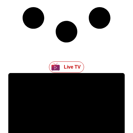
Live TV