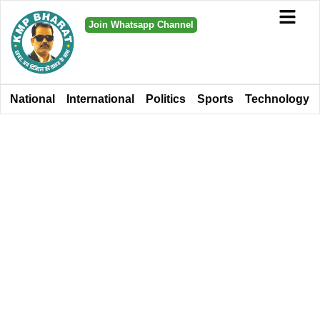
Join Whatsapp Channel
National
International
Politics
Sports
Technology