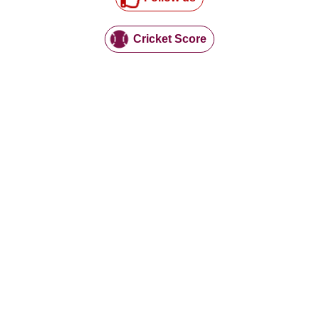
Cricket Score