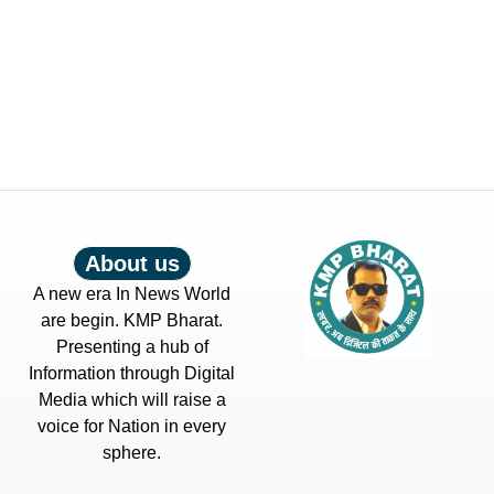
About us
A new era In News World
are begin. KMP Bharat.
Presenting a hub of
Information through Digital
Media which will raise a
voice for Nation in every
sphere.