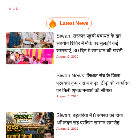
« Jul
Latest News
Siwan: सरकार पहुंची पंचायत के द्वार:
सहयोग शिविर में मौके पर सुलझीं कई
समस्याएं, 30 दिन में समाधान की गारंटी
August 6, 2026
Siwan News: शिक्षक संघ के जिला
प्रवक्ता कुमार राज कपूर ‘टीपू’ को जन्मदिन
पर मिली शुभकामनाओं की सौगात
August 5, 2026
Siwan: बड़हरिया में 8 अगस्त को होगा
अभिनंदन सह प्रतिभा सम्मान समारोह
August 5, 2026