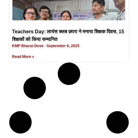
Teachers Day: लायंस क्लब छपरा ने मनाया शिक्षक दिवस, 15
शिक्षकों को किया सम्मानित
KMP Bharat Desk
September 6, 2025
Read More »