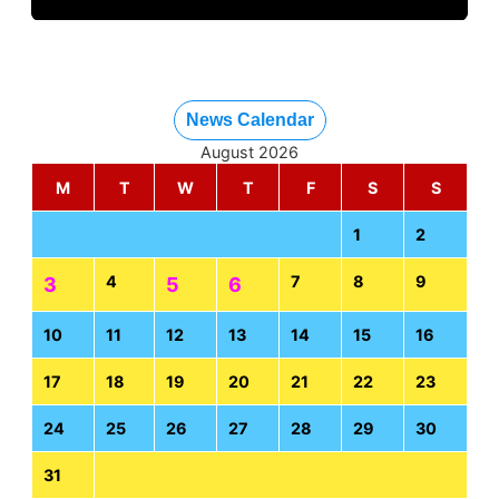
News Calendar
August 2026
M
T
W
T
F
S
S
1
2
4
7
8
9
3
5
6
10
11
12
13
14
15
16
17
18
19
20
21
22
23
24
25
26
27
28
29
30
31