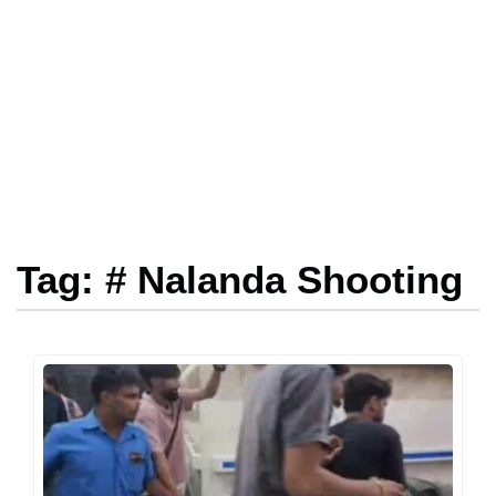
Tag: # Nalanda Shooting