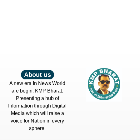
About us
A new era In News World
are begin. KMP Bharat.
Presenting a hub of
Information through Digital
Media which will raise a
voice for Nation in every
sphere.