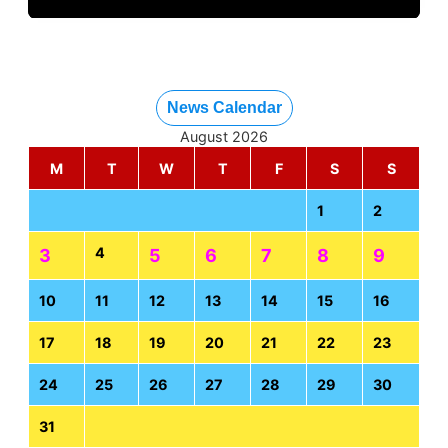
News Calendar
August 2026
M
T
W
T
F
S
S
1
2
4
3
5
6
7
8
9
10
11
12
13
14
15
16
17
18
19
20
21
22
23
24
25
26
27
28
29
30
31