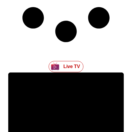
Live TV