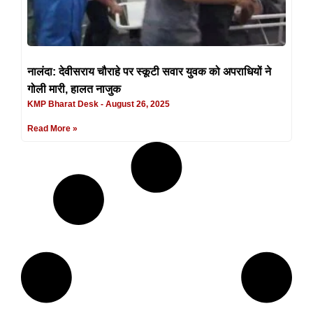
नालंदा: देवीसराय चौराहे पर स्कूटी सवार युवक को अपराधियों ने
गोली मारी, हालत नाजुक
KMP Bharat Desk
August 26, 2025
Read More »