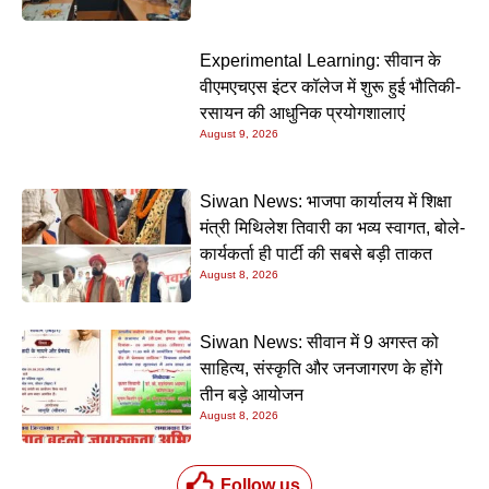
Experimental Learning: सीवान के
वीएमएचएस इंटर कॉलेज में शुरू हुई भौतिकी-
रसायन की आधुनिक प्रयोगशालाएं
August 9, 2026
Siwan News: भाजपा कार्यालय में शिक्षा
मंत्री मिथिलेश तिवारी का भव्य स्वागत, बोले-
कार्यकर्ता ही पार्टी की सबसे बड़ी ताकत
August 8, 2026
Siwan News: सीवान में 9 अगस्त को
साहित्य, संस्कृति और जनजागरण के होंगे
तीन बड़े आयोजन
August 8, 2026
Follow us