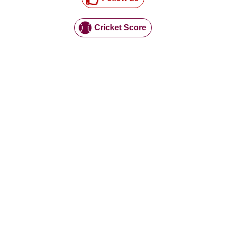
Cricket Score