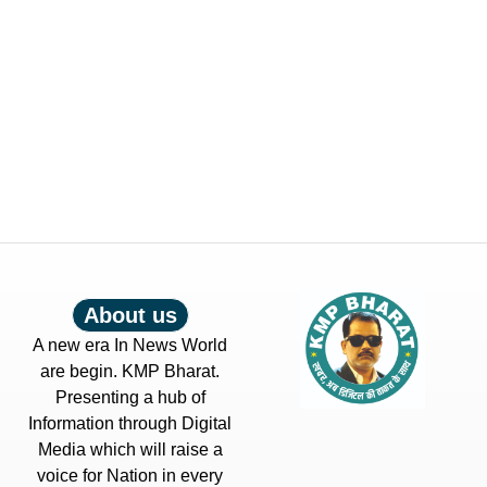
About us
A new era In News World
are begin. KMP Bharat.
Presenting a hub of
Information through Digital
Media which will raise a
voice for Nation in every