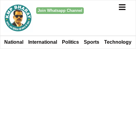
Join Whatsapp Channel
National
International
Politics
Sports
Technology