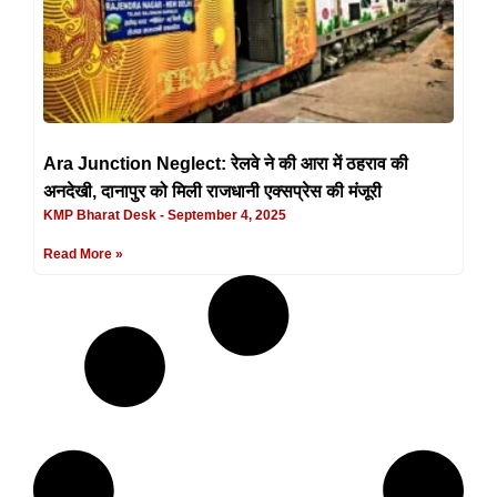
Ara Junction Neglect: रेलवे ने की आरा में ठहराव की
अनदेखी, दानापुर को मिली राजधानी एक्सप्रेस की मंजूरी
KMP Bharat Desk
September 4, 2025
Read More »