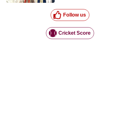
Follow us
Cricket Score