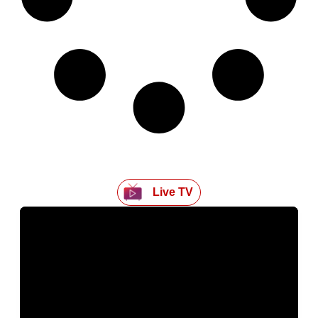
Live TV