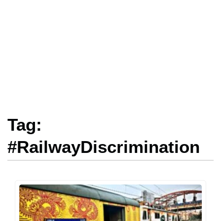
Tag:
#RailwayDiscrimination