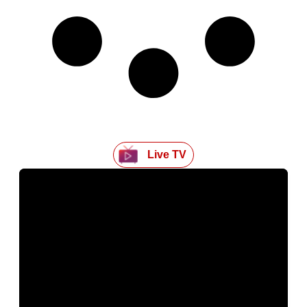
Live TV