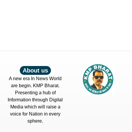
About us
A new era In News World
are begin. KMP Bharat.
Presenting a hub of
Information through Digital
Media which will raise a
voice for Nation in every
sphere.