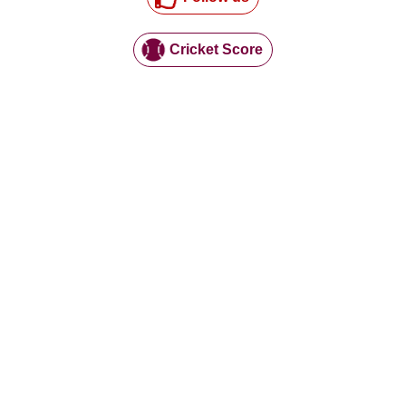
Cricket Score