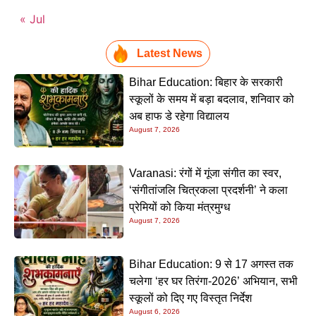
« Jul
Latest News
Bihar Education: बिहार के सरकारी
स्कूलों के समय में बड़ा बदलाव, शनिवार को
अब हाफ डे रहेगा विद्यालय
August 7, 2026
Varanasi: रंगों में गूंजा संगीत का स्वर,
‘संगीतांजलि चित्रकला प्रदर्शनी’ ने कला
प्रेमियों को किया मंत्रमुग्ध
August 7, 2026
Bihar Education: 9 से 17 अगस्त तक
चलेगा ‘हर घर तिरंगा-2026’ अभियान, सभी
स्कूलों को दिए गए विस्तृत निर्देश
August 6, 2026