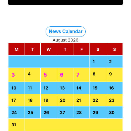
News Calendar
August 2026
M
T
W
T
F
S
S
1
2
4
8
9
3
5
6
7
10
11
12
13
14
15
16
17
18
19
20
21
22
23
24
25
26
27
28
29
30
31