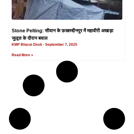
Stone Pelting: सीवान के फ़खरुद्दीनपुर में महावीरी अखाड़ा
जुलूस के दौरान बवाल
KMP Bharat Desk
September 7, 2025
Read More »