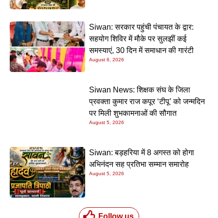
Siwan: सरकार पहुंची पंचायत के द्वार:
सहयोग शिविर में मौके पर सुलझीं कई
समस्याएं, 30 दिन में समाधान की गारंटी
August 6, 2026
Siwan News: शिक्षक संघ के जिला
प्रवक्ता कुमार राज कपूर ‘टीपू’ को जन्मदिन
पर मिली शुभकामनाओं की सौगात
August 5, 2026
Siwan: बड़हरिया में 8 अगस्त को होगा
अभिनंदन सह प्रतिभा सम्मान समारोह
August 5, 2026
Follow us