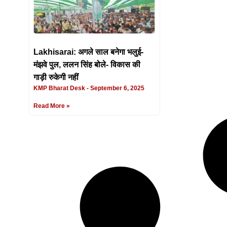
Lakhisarai: अगले साल बनेगा भलुई-
मंझवे पुल, ललन सिंह बोले- विकास की
गाड़ी रुकेगी नहीं
KMP Bharat Desk
September 6, 2025
Read More »