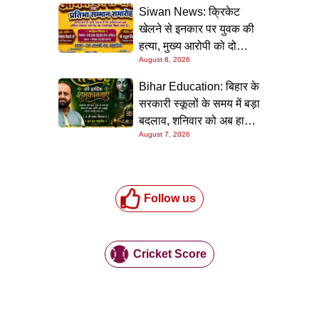
Siwan News: क्रिकेट
खेलने से इनकार पर युवक की
हत्या, मुख्य आरोपी को दो
August 8, 2026
धाराओं में उम्रकैद
Bihar Education: बिहार के
सरकारी स्कूलों के समय में बड़ा
बदलाव, शनिवार को अब हाफ
August 7, 2026
डे रहेगा विद्यालय
Follow us
Cricket Score