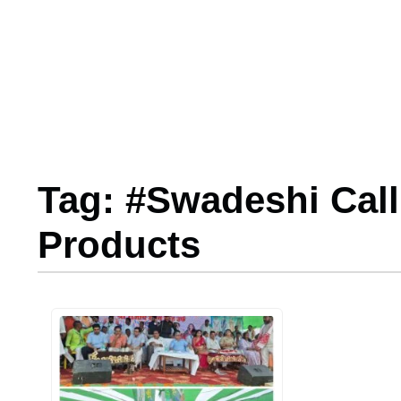
Tag: #Swadeshi Call
Products