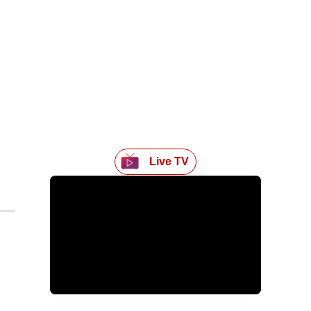
Live TV