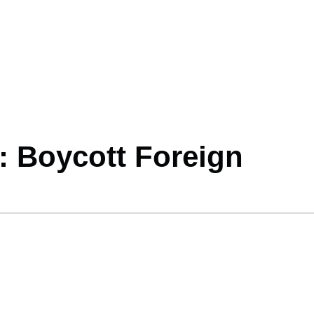
: Boycott Foreign