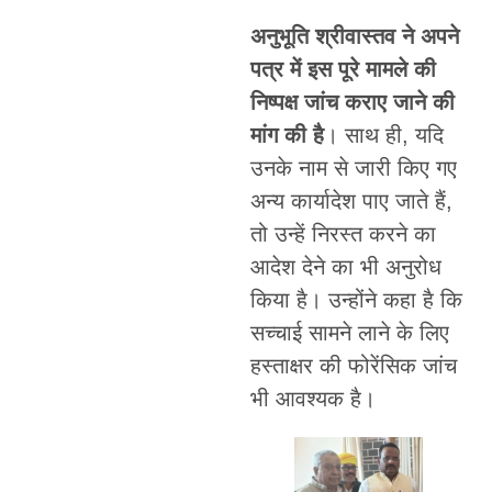
अनुभूति श्रीवास्तव ने अपने
पत्र में इस पूरे मामले की
निष्पक्ष जांच कराए जाने की
मांग की है
। साथ ही, यदि
उनके नाम से जारी किए गए
अन्य कार्यादेश पाए जाते हैं,
तो उन्हें निरस्त करने का
आदेश देने का भी अनुरोध
किया है। उन्होंने कहा है कि
सच्चाई सामने लाने के लिए
हस्ताक्षर की फोरेंसिक जांच
भी आवश्यक है।