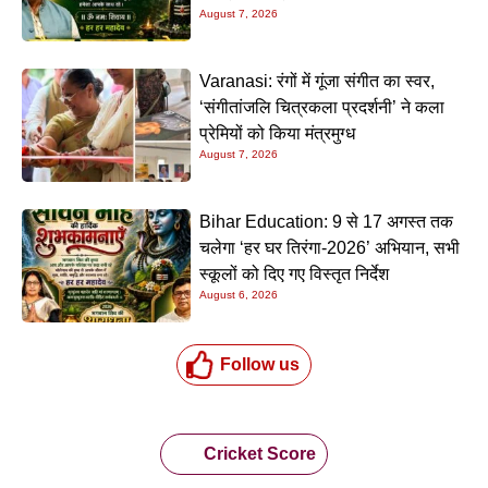
August 7, 2026
Varanasi: रंगों में गूंजा संगीत का स्वर,
‘संगीतांजलि चित्रकला प्रदर्शनी’ ने कला
प्रेमियों को किया मंत्रमुग्ध
August 7, 2026
Bihar Education: 9 से 17 अगस्त तक
चलेगा ‘हर घर तिरंगा-2026’ अभियान, सभी
स्कूलों को दिए गए विस्तृत निर्देश
August 6, 2026
Follow us
Cricket Score