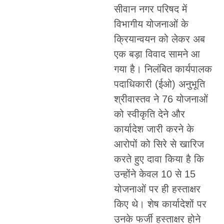
सीवान नगर परिषद में
विभागीय योजनाओं के
क्रियान्वयन को लेकर अब
एक बड़ा विवाद सामने आ
गया है। निलंबित कार्यपालक
पदाधिकारी (ईओ) अनुभूति
श्रीवास्तव ने 76 योजनाओं
को स्वीकृति देने और
कार्यादेश जारी करने के
आरोपों को सिरे से खारिज
करते हुए दावा किया है कि
उन्होंने केवल 10 से 15
योजनाओं पर ही हस्ताक्षर
किए थे। शेष कार्यादेशों पर
उनके फर्जी हस्ताक्षर होने