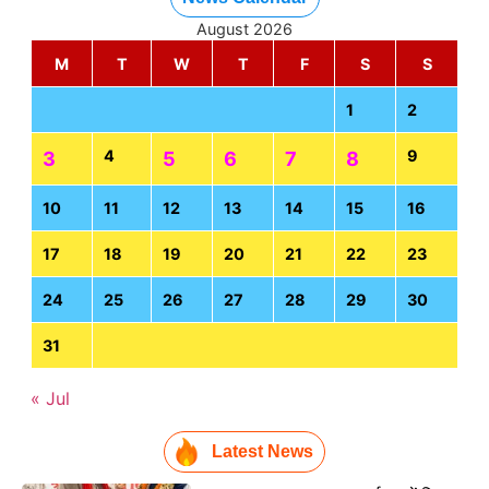
August 2026
M
T
W
T
F
S
S
1
2
4
9
3
5
6
7
8
10
11
12
13
14
15
16
17
18
19
20
21
22
23
24
25
26
27
28
29
30
31
« Jul
Latest News