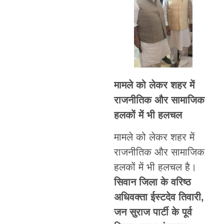
मामले को लेकर शहर में
राजनीतिक और सामाजिक
हलकों में भी हलचल
मामले को लेकर शहर में
राजनीतिक और सामाजिक
हलकों में भी हलचल है।
सिवान जिला के वरिष्ठ
अधिवक्ता ईस्टदेव तिवारी,
जन सुराज पार्टी के पूर्व