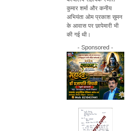
कुमार शर्मा और कनीय
अभियंता ओम प्रकाश सुमन
के आवास पर छापेमारी भी
की गई थी।
- Sponsored -