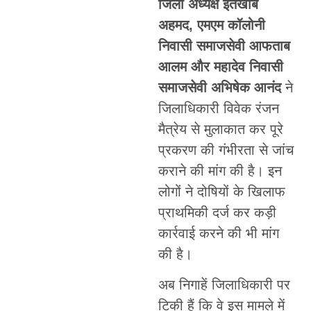
जिला अध्यक्ष इंतखाब
अहमद, एमएम कॉलोनी
निवासी समाजसेवी आफताब
आलम और महादेव निवासी
समाजसेवी अभिषेक आनंद
ने
जिलाधिकारी विवेक रंजन
मैत्रेय से मुलाकात कर पूरे
प्रकरण की गंभीरता से जांच
कराने की मांग की है। इन
लोगों ने दोषियों के खिलाफ
प्राथमिकी दर्ज कर कड़ी
कार्रवाई करने की भी मांग
की है।
अब निगाहें जिलाधिकारी पर
टिकी हैं कि वे इस मामले में