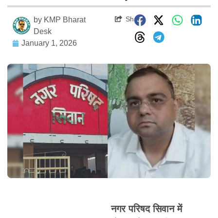
Share
by
KMP Bharat
Desk
January 1, 2026
नगर परिषद सिवान में