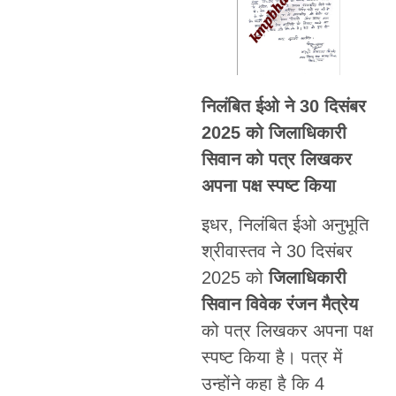
निलंबित ईओ ने 30 दिसंबर
2025 को जिलाधिकारी
सिवान को पत्र लिखकर
अपना पक्ष स्पष्ट किया
इधर, निलंबित ईओ अनुभूति
श्रीवास्तव ने 30 दिसंबर
2025 को
जिलाधिकारी
सिवान विवेक रंजन मैत्रेय
को पत्र लिखकर अपना पक्ष
स्पष्ट किया है। पत्र में
उन्होंने कहा है कि 4