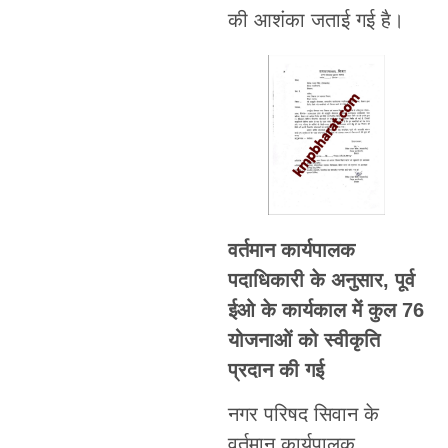
की आशंका जताई गई है।
वर्तमान कार्यपालक
पदाधिकारी के अनुसार, पूर्व
ईओ के कार्यकाल में कुल 76
योजनाओं को स्वीकृति
प्रदान की गई
नगर परिषद सिवान के
वर्तमान कार्यपालक