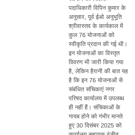
पदाधिकारी विपिन कुमार के
अनुसार, पूर्व ईओ अनुभूति
श्रीवास्तव के कार्यकाल में
कुल 76 योजनाओं को
स्वीकृति प्रदान की गई थी।
इन योजनाओं का विस्तृत
विवरण भी जारी किया गया
है, लेकिन हैरानी की बात यह
है कि इन 76 योजनाओं से
संबंधित संचिकाएं नगर
परिषद कार्यालय में उपलब्ध
ही नहीं हैं। संचिकाओं के
गायब होने को गंभीर मानते
हुए 30 दिसंबर 2025 को
कार्यालय सहायक रंजीत