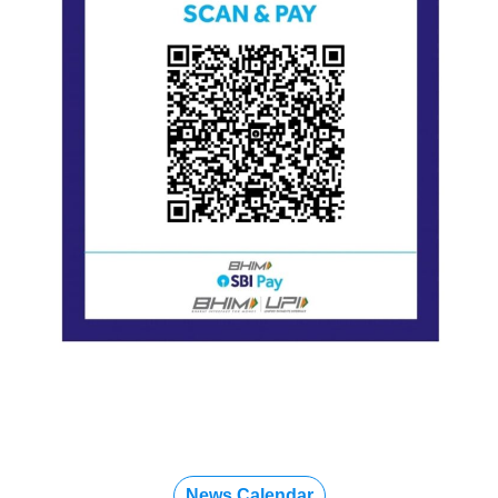
News Calendar