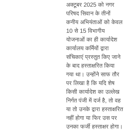
अक्टूबर 2025 को नगर
परिषद सिवान के तीनों
कनीय अभियंताओं को केवल
10 से 15 विभागीय
योजनाओं का ही कार्यादेश
कार्यालय कर्मियों द्वारा
संचिकाएं प्रस्तुत किए जाने
के बाद हस्ताक्षरित किया
गया था। उन्होंने साफ तौर
पर लिखा है कि यदि शेष
किसी कार्यादेश का उल्लेख
निर्गत पंजी में दर्ज है, तो वह
या तो उनके द्वारा हस्ताक्षरित
नहीं होगा या फिर उस पर
उनका फर्जी हस्ताक्षर होगा।