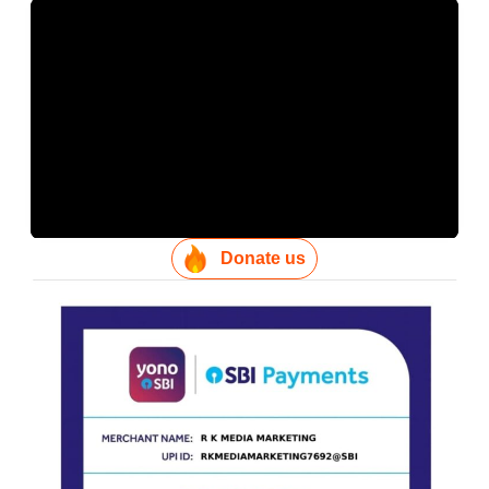
Donate us