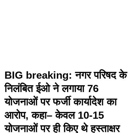
BIG breaking: नगर परिषद के
निलंबित ईओ ने लगाया 76
योजनाओं पर फर्जी कार्यादेश का
आरोप, कहा– केवल 10-15
योजनाओं पर ही किए थे हस्ताक्षर