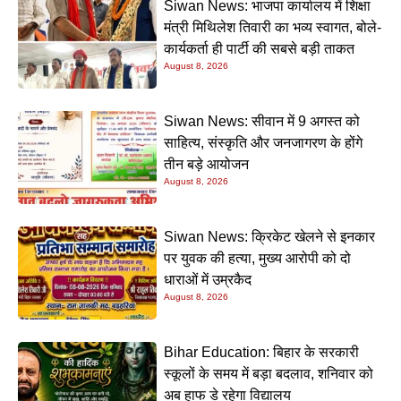
Siwan News: भाजपा कार्यालय में शिक्षा
मंत्री मिथिलेश तिवारी का भव्य स्वागत, बोले-
कार्यकर्ता ही पार्टी की सबसे बड़ी ताकत
August 8, 2026
Siwan News: सीवान में 9 अगस्त को
साहित्य, संस्कृति और जनजागरण के होंगे
तीन बड़े आयोजन
August 8, 2026
Siwan News: क्रिकेट खेलने से इनकार
पर युवक की हत्या, मुख्य आरोपी को दो
धाराओं में उम्रकैद
August 8, 2026
Bihar Education: बिहार के सरकारी
स्कूलों के समय में बड़ा बदलाव, शनिवार को
अब हाफ डे रहेगा विद्यालय