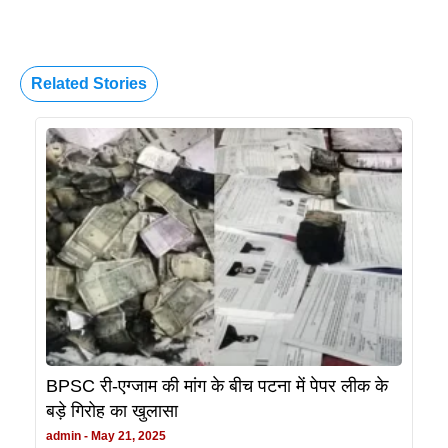
Related Stories
BPSC री-एग्जाम की मांग के बीच पटना में पेपर लीक के
बड़े गिरोह का खुलासा
admin
May 21, 2025