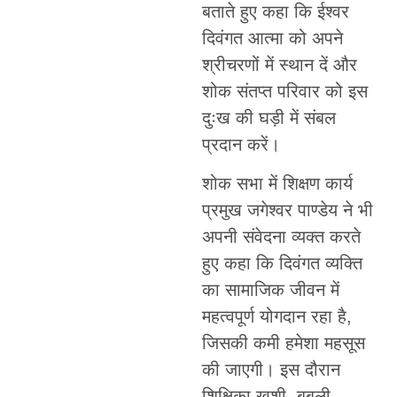
बताते हुए कहा कि ईश्वर
दिवंगत आत्मा को अपने
श्रीचरणों में स्थान दें और
शोक संतप्त परिवार को इस
दुःख की घड़ी में संबल
प्रदान करें।
शोक सभा में शिक्षण कार्य
प्रमुख जगेश्वर पाण्डेय ने भी
अपनी संवेदना व्यक्त करते
हुए कहा कि दिवंगत व्यक्ति
का सामाजिक जीवन में
महत्वपूर्ण योगदान रहा है,
जिसकी कमी हमेशा महसूस
की जाएगी। इस दौरान
शिक्षिका खुशी, बबली