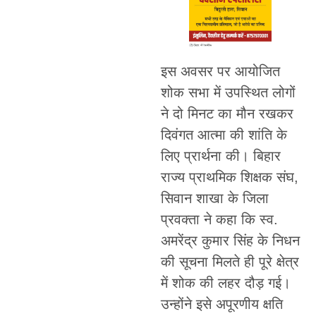
इस अवसर पर आयोजित
शोक सभा में उपस्थित लोगों
ने दो मिनट का मौन रखकर
दिवंगत आत्मा की शांति के
लिए प्रार्थना की। बिहार
राज्य प्राथमिक शिक्षक संघ,
सिवान शाखा के जिला
प्रवक्ता ने कहा कि स्व.
अमरेंद्र कुमार सिंह के निधन
की सूचना मिलते ही पूरे क्षेत्र
में शोक की लहर दौड़ गई।
उन्होंने इसे अपूरणीय क्षति