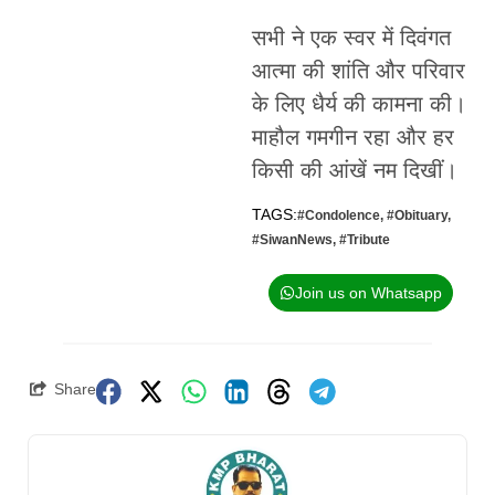
सभी ने एक स्वर में दिवंगत
आत्मा की शांति और परिवार
के लिए धैर्य की कामना की।
माहौल गमगीन रहा और हर
किसी की आंखें नम दिखीं।
TAGS:
#Condolence
,
#Obituary
,
#SiwanNews
,
#Tribute
Join us on Whatsapp
Share