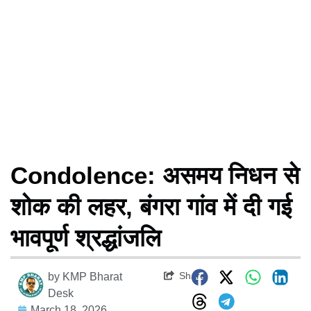
Condolence: असमय निधन से
शोक की लहर, बंगरा गांव में दी गई
भावपूर्ण श्रद्धांजलि
Share
by
KMP Bharat
Desk
March 18, 2026