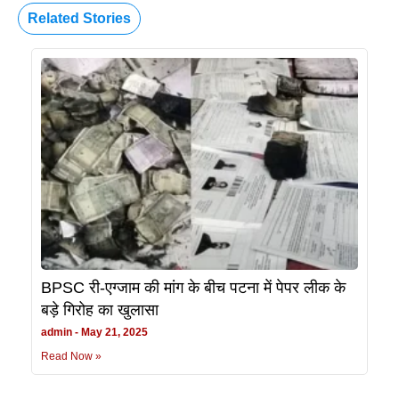
Related Stories
BPSC री-एग्जाम की मांग के बीच पटना में पेपर लीक के
बड़े गिरोह का खुलासा
admin
May 21, 2025
Read Now »