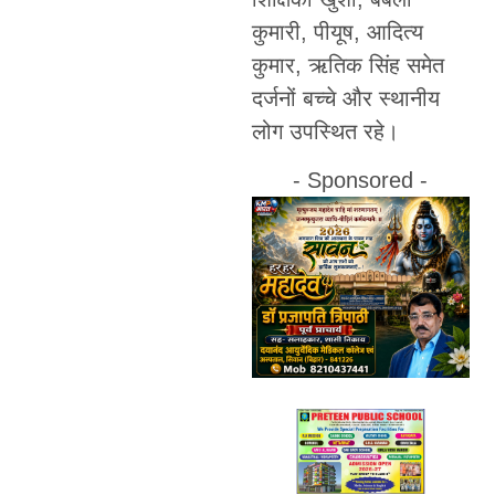
कुमारी, पीयूष, आदित्य
कुमार, ऋतिक सिंह समेत
दर्जनों बच्चे और स्थानीय
लोग उपस्थित रहे।
- Sponsored -