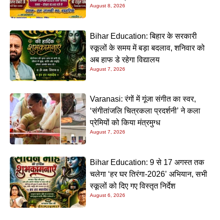
August 8, 2026
Bihar Education: बिहार के सरकारी
स्कूलों के समय में बड़ा बदलाव, शनिवार को
अब हाफ डे रहेगा विद्यालय
August 7, 2026
Varanasi: रंगों में गूंजा संगीत का स्वर,
‘संगीतांजलि चित्रकला प्रदर्शनी’ ने कला
प्रेमियों को किया मंत्रमुग्ध
August 7, 2026
Bihar Education: 9 से 17 अगस्त तक
चलेगा ‘हर घर तिरंगा-2026’ अभियान, सभी
स्कूलों को दिए गए विस्तृत निर्देश
August 6, 2026