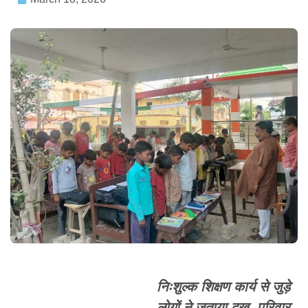
निःशुल्क शिक्षण कार्य से जुड़े
लोगों ने जताया दुख, परिवार