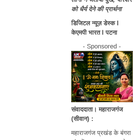
को धैर्य देने की प्रार्थना
डिजिटल न्यूज़ डेस्क l
केएमपी भारत l पटना
- Sponsored -
संवाददाता। महाराजगंज
(सीवान) :
महाराजगंज प्रखंड के बंगरा