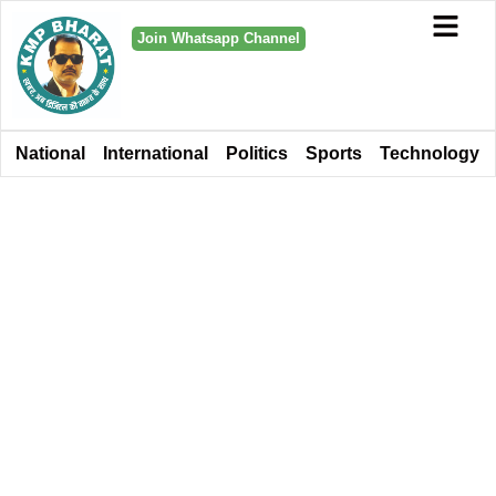
Join Whatsapp Channel
National
International
Politics
Sports
Technology