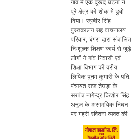
गांव में एक दुखद घटना ने
पूरे क्षेत्र को शोक में डुबो
दिया। रघुबीर सिंह
पुस्तकालय सह वाचनालय
परिवार, बंगरा द्वारा संचालित
निःशुल्क शिक्षण कार्य से जुड़े
लोगों ने गांव निवासी एवं
शिक्षा विभाग की वरीय
लिपिक पूनम कुमारी के पति,
पंचायत राज तेघड़ा के
सरपंच नागेन्द्र किशोर सिंह
अनुज के असामयिक निधन
पर गहरी संवेदना व्यक्त की।