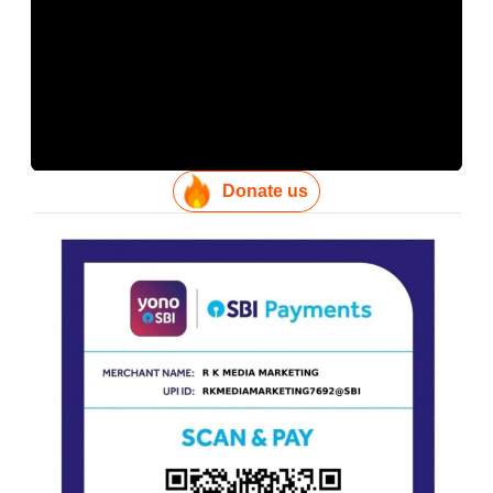
Donate us