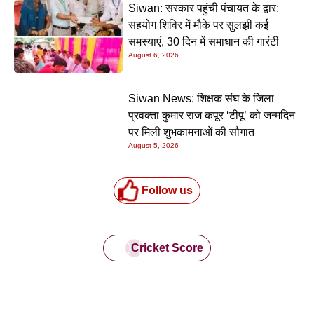
Siwan: सरकार पहुंची पंचायत के द्वार:
सहयोग शिविर में मौके पर सुलझीं कई
समस्याएं, 30 दिन में समाधान की गारंटी
August 6, 2026
Siwan News: शिक्षक संघ के जिला
प्रवक्ता कुमार राज कपूर ‘टीपू’ को जन्मदिन
पर मिली शुभकामनाओं की सौगात
August 5, 2026
Follow us
Cricket Score