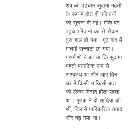
शव की पहचान सुदामा महतो
के रूप में होते ही परिजनों
को सूचना दी गई। मौके पर
पहुंचे परिजनों का रो-रोकर
बुरा हाल हो गया। पूरे गांव में
मातमी सन्नाटा छा गया।
ग्रामीणों ने बताया कि सुदामा
महतो मानसिक रूप से
अस्वस्थ था और आए दिन
घर में किसी न किसी बात
को लेकर विवाद होता रहता
था। मृतक ने दो शादियां की
थीं, जिससे पारिवारिक तनाव
और बढ़ गया था।