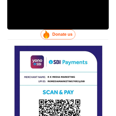
Donate us