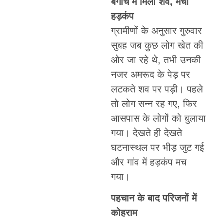
बगीचे में मिला शव, मचा
हड़कंप
ग्रामीणों के अनुसार गुरुवार
सुबह जब कुछ लोग खेत की
ओर जा रहे थे, तभी उनकी
नजर अमरूद के पेड़ पर
लटकते शव पर पड़ी। पहले
तो लोग सन्न रह गए, फिर
आसपास के लोगों को बुलाया
गया। देखते ही देखते
घटनास्थल पर भीड़ जुट गई
और गांव में हड़कंप मच
गया।
पहचान के बाद परिजनों में
कोहराम