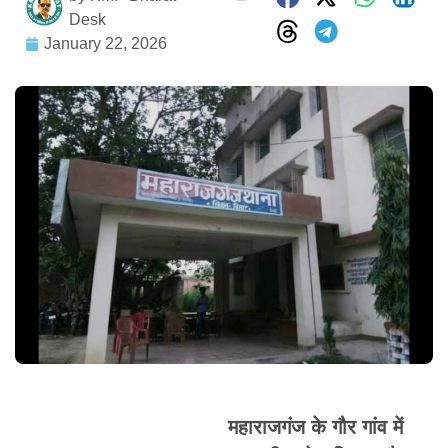
Desk
January 22, 2026
महाराजगंज के गौर गांव में