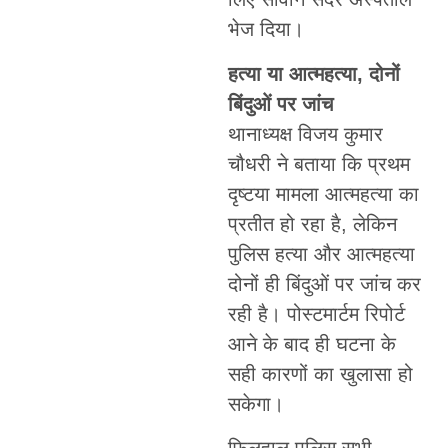
भेज दिया।
हत्या या आत्महत्या, दोनों
बिंदुओं पर जांच
थानाध्यक्ष विजय कुमार
चौधरी ने बताया कि प्रथम
दृष्टया मामला आत्महत्या का
प्रतीत हो रहा है, लेकिन
पुलिस हत्या और आत्महत्या
दोनों ही बिंदुओं पर जांच कर
रही है। पोस्टमार्टम रिपोर्ट
आने के बाद ही घटना के
सही कारणों का खुलासा हो
सकेगा।