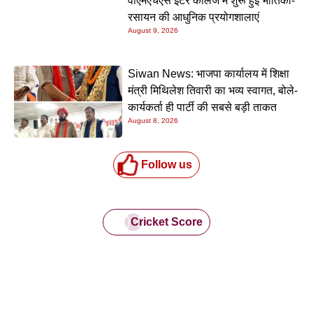
वीएमएचएस इंटर कॉलेज में शुरू हुई भौतिकी-
रसायन की आधुनिक प्रयोगशालाएं
August 9, 2026
Siwan News: भाजपा कार्यालय में शिक्षा
मंत्री मिथिलेश तिवारी का भव्य स्वागत, बोले-
कार्यकर्ता ही पार्टी की सबसे बड़ी ताकत
August 8, 2026
Follow us
Cricket Score