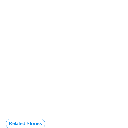
Related Stories