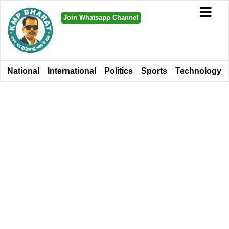
Join Whatsapp Channel
National
International
Politics
Sports
Technology