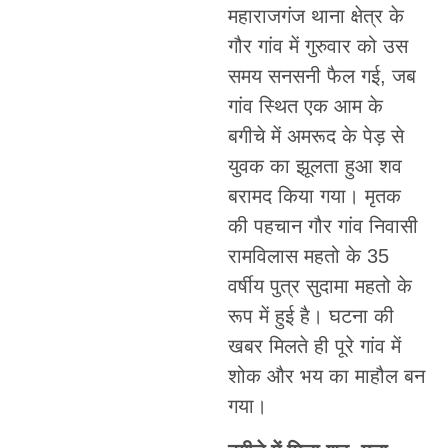
महाराजगंज थाना क्षेत्र के
गौर गांव में गुरुवार को उस
समय सनसनी फैल गई, जब
गांव स्थित एक आम के
बगीचे में अमरूद के पेड़ से
युवक का झूलता हुआ शव
बरामद किया गया। मृतक
की पहचान गौर गांव निवासी
रामविलास महतो के 35
वर्षीय पुत्र सुदामा महतो के
रूप में हुई है। घटना की
खबर मिलते ही पूरे गांव में
शोक और भय का माहौल बन
गया।