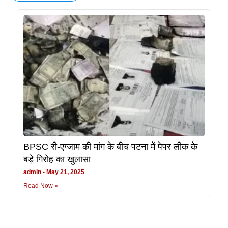
BPSC री-एग्जाम की मांग के बीच पटना में पेपर लीक के
बड़े गिरोह का खुलासा
admin
May 21, 2025
Read Now »