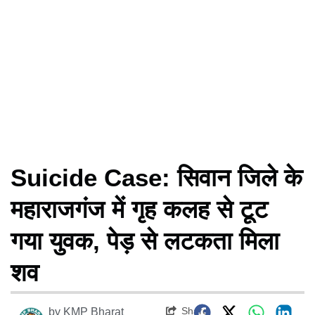
Suicide Case: सिवान जिले के
महाराजगंज में गृह कलह से टूट
गया युवक, पेड़ से लटकता मिला
शव
Share
by
KMP Bharat