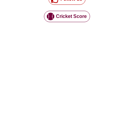
Cricket Score