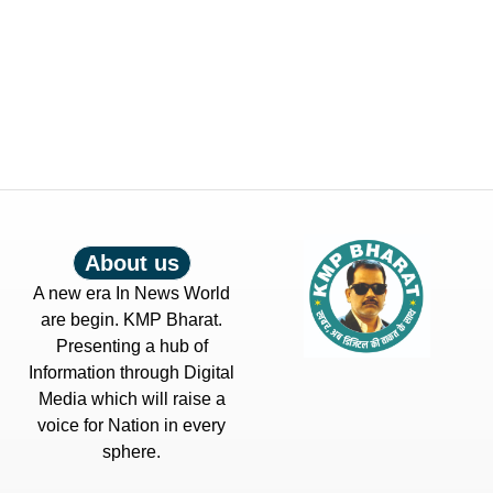
About us
A new era In News World
are begin. KMP Bharat.
Presenting a hub of
Information through Digital
Media which will raise a
voice for Nation in every
sphere.