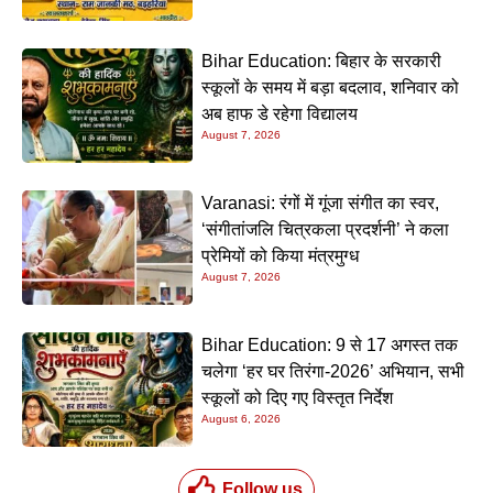
Bihar Education: बिहार के सरकारी
स्कूलों के समय में बड़ा बदलाव, शनिवार को
अब हाफ डे रहेगा विद्यालय
August 7, 2026
Varanasi: रंगों में गूंजा संगीत का स्वर,
‘संगीतांजलि चित्रकला प्रदर्शनी’ ने कला
प्रेमियों को किया मंत्रमुग्ध
August 7, 2026
Bihar Education: 9 से 17 अगस्त तक
चलेगा ‘हर घर तिरंगा-2026’ अभियान, सभी
स्कूलों को दिए गए विस्तृत निर्देश
August 6, 2026
Follow us