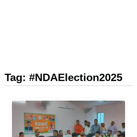
Tag: #NDAElection2025