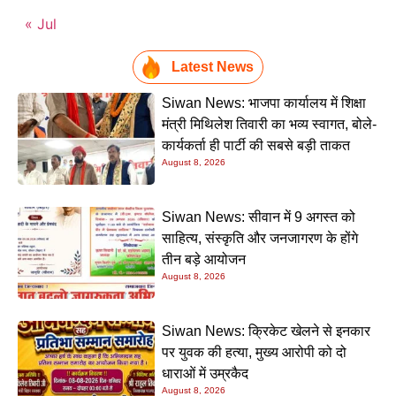
« Jul
Latest News
Siwan News: भाजपा कार्यालय में शिक्षा
मंत्री मिथिलेश तिवारी का भव्य स्वागत, बोले-
कार्यकर्ता ही पार्टी की सबसे बड़ी ताकत
August 8, 2026
Siwan News: सीवान में 9 अगस्त को
साहित्य, संस्कृति और जनजागरण के होंगे
तीन बड़े आयोजन
August 8, 2026
Siwan News: क्रिकेट खेलने से इनकार
पर युवक की हत्या, मुख्य आरोपी को दो
धाराओं में उम्रकैद
August 8, 2026