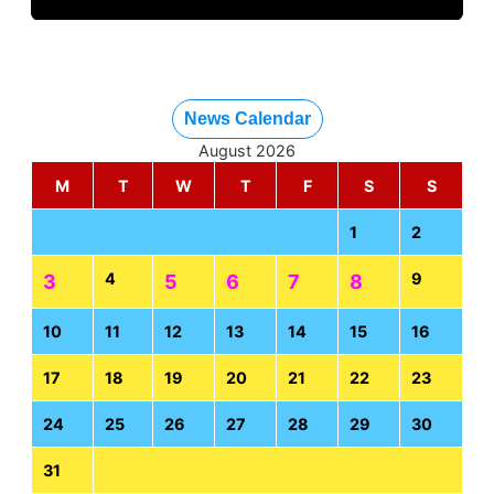
News Calendar
August 2026
M
T
W
T
F
S
S
1
2
4
9
3
5
6
7
8
10
11
12
13
14
15
16
17
18
19
20
21
22
23
24
25
26
27
28
29
30
31