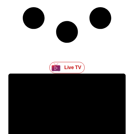
Live TV