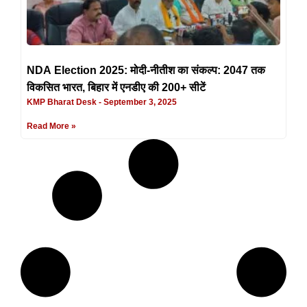
NDA Election 2025: मोदी-नीतीश का संकल्प: 2047 तक
विकसित भारत, बिहार में एनडीए की 200+ सीटें
KMP Bharat Desk
September 3, 2025
Read More »