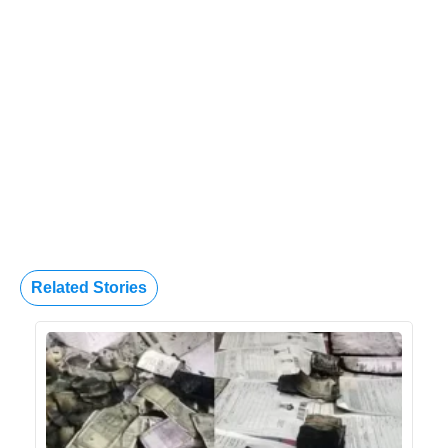
Related Stories