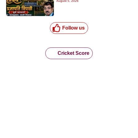
August 5, 2026
Follow us
Cricket Score