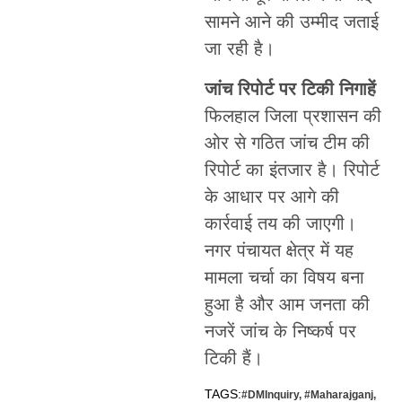
सामने आने की उम्मीद जताई
जा रही है।
जांच रिपोर्ट पर टिकी निगाहें
फिलहाल जिला प्रशासन की
ओर से गठित जांच टीम की
रिपोर्ट का इंतजार है। रिपोर्ट
के आधार पर आगे की
कार्रवाई तय की जाएगी।
नगर पंचायत क्षेत्र में यह
मामला चर्चा का विषय बना
हुआ है और आम जनता की
नजरें जांच के निष्कर्ष पर
टिकी हैं।
TAGS:
#DMInquiry
,
#Maharajganj
,