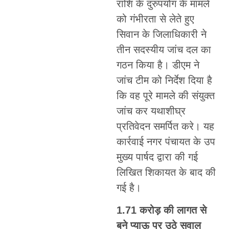
राशि के दुरुपयोग के मामले
को गंभीरता से लेते हुए
सिवान के जिलाधिकारी ने
तीन सदस्यीय जांच दल का
गठन किया है। डीएम ने
जांच टीम को निर्देश दिया है
कि वह पूरे मामले की संयुक्त
जांच कर यथाशीघ्र
प्रतिवेदन समर्पित करे। यह
कार्रवाई नगर पंचायत के उप
मुख्य पार्षद द्वारा की गई
लिखित शिकायत के बाद की
गई है।
1.71 करोड़ की लागत से
बने प्याऊ पर उठे सवाल