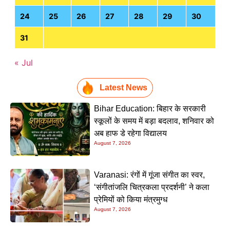
24
25
26
27
28
29
30
31
« Jul
Latest News
Bihar Education: बिहार के सरकारी
स्कूलों के समय में बड़ा बदलाव, शनिवार को
अब हाफ डे रहेगा विद्यालय
August 7, 2026
Varanasi: रंगों में गूंजा संगीत का स्वर,
‘संगीतांजलि चित्रकला प्रदर्शनी’ ने कला
प्रेमियों को किया मंत्रमुग्ध
August 7, 2026