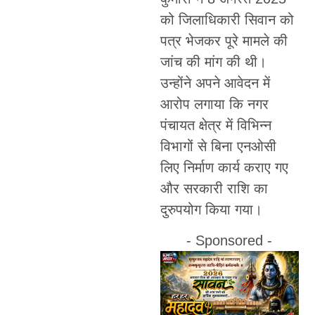
को जिलाधिकारी सिवान को
पत्र भेजकर पूरे मामले की
जांच की मांग की थी।
उन्होंने अपने आवेदन में
आरोप लगाया कि नगर
पंचायत क्षेत्र में विभिन्न
विभागों से बिना एनओसी
लिए निर्माण कार्य कराए गए
और सरकारी राशि का
दुरुपयोग किया गया।
- Sponsored -