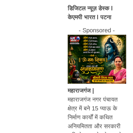
डिजिटल न्यूज़ डेस्क l
केएमपी भारत l पटना
- Sponsored -
महाराजगंज |
महाराजगंज नगर पंचायत
क्षेत्र में बने 15 प्याऊ के
निर्माण कार्यों में कथित
अनियमितता और सरकारी