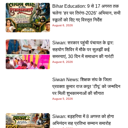
Bihar Education: 9 से 17 अगस्त तक
चलेगा ‘हर घर तिरंगा-2026’ अभियान, सभी
स्कूलों को दिए गए विस्तृत निर्देश
August 6, 2026
Siwan: सरकार पहुंची पंचायत के द्वार:
सहयोग शिविर में मौके पर सुलझीं कई
समस्याएं, 30 दिन में समाधान की गारंटी
August 6, 2026
Siwan News: शिक्षक संघ के जिला
प्रवक्ता कुमार राज कपूर ‘टीपू’ को जन्मदिन
पर मिली शुभकामनाओं की सौगात
August 5, 2026
Siwan: बड़हरिया में 8 अगस्त को होगा
अभिनंदन सह प्रतिभा सम्मान समारोह