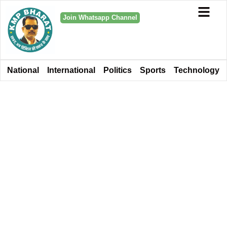
Join Whatsapp Channel
National
International
Politics
Sports
Technology