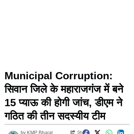
Municipal Corruption:
सिवान जिले के महाराजगंज में बने
15 प्याऊ की होगी जांच, डीएम ने
गठित की तीन सदस्यीय टीम
Share
by
KMP Bharat