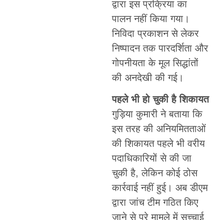
द्वारा इस प्रक्रिया का
पालन नहीं किया गया।
निविदा प्रकाशन से लेकर
निष्पादन तक पारदर्शिता और
गोपनीयता के मूल सिद्धांतों
की अनदेखी की गई।
पहले भी हो चुकी है शिकायत
गुड़िया कुमारी ने बताया कि
इस तरह की अनियमितताओं
की शिकायत पहले भी वरीय
पदाधिकारियों से की जा
चुकी है, लेकिन कोई ठोस
कार्रवाई नहीं हुई। अब डीएम
द्वारा जांच टीम गठित किए
जाने से पूरे मामले में सच्चाई