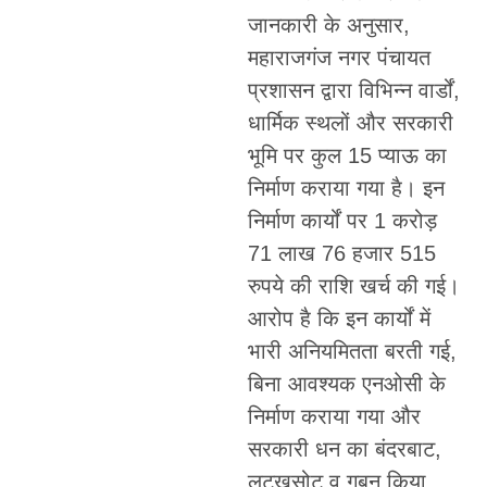
जानकारी के अनुसार,
महाराजगंज नगर पंचायत
प्रशासन द्वारा विभिन्न वार्डों,
धार्मिक स्थलों और सरकारी
भूमि पर कुल 15 प्याऊ का
निर्माण कराया गया है। इन
निर्माण कार्यों पर 1 करोड़
71 लाख 76 हजार 515
रुपये की राशि खर्च की गई।
आरोप है कि इन कार्यों में
भारी अनियमितता बरती गई,
बिना आवश्यक एनओसी के
निर्माण कराया गया और
सरकारी धन का बंदरबाट,
लूटखसोट व गबन किया