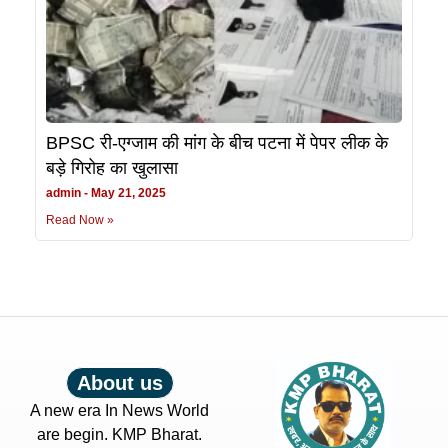
BPSC री-एग्जाम की मांग के बीच पटना में पेपर लीक के
बड़े गिरोह का खुलासा
admin
May 21, 2025
Read Now »
About us
A new era In News World
are begin. KMP Bharat.