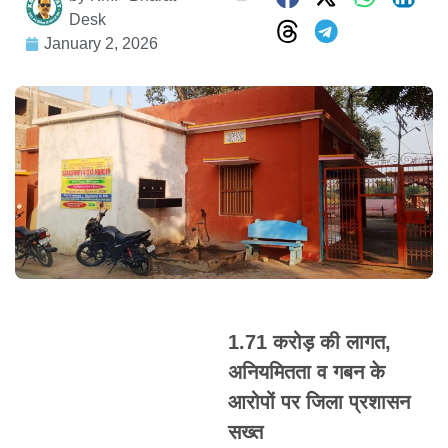
Desk
January 2, 2026
1.71 करोड़ की लागत,
अनियमितता व गबन के
आरोपों पर जिला प्रशासन
सख्त