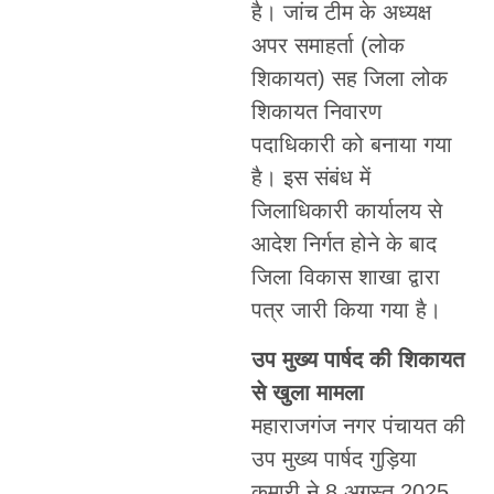
है। जांच टीम के अध्यक्ष
अपर समाहर्ता (लोक
शिकायत) सह जिला लोक
शिकायत निवारण
पदाधिकारी को बनाया गया
है। इस संबंध में
जिलाधिकारी कार्यालय से
आदेश निर्गत होने के बाद
जिला विकास शाखा द्वारा
पत्र जारी किया गया है।
उप मुख्य पार्षद की शिकायत
से खुला मामला
महाराजगंज नगर पंचायत की
उप मुख्य पार्षद गुड़िया
कुमारी ने 8 अगस्त 2025