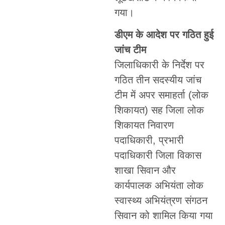
गया।
डीएम के आदेश पर गठित हुई
जांच टीम
जिलाधिकारी के निर्देश पर
गठित तीन सदस्यीय जांच
टीम में अपर समाहर्ता (लोक
शिकायत) सह जिला लोक
शिकायत निवारण
पदाधिकारी, प्रभारी
पदाधिकारी जिला विकास
शाखा सिवान और
कार्यपालक अभियंता लोक
स्वास्थ्य अभियंत्रण संगठन
सिवान को शामिल किया गया