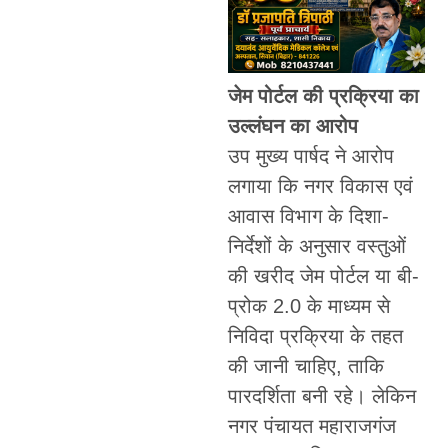
जेम पोर्टल की प्रक्रिया का
उल्लंघन का आरोप
उप मुख्य पार्षद ने आरोप
लगाया कि नगर विकास एवं
आवास विभाग के दिशा-
निर्देशों के अनुसार वस्तुओं
की खरीद जेम पोर्टल या बी-
प्रोक 2.0 के माध्यम से
निविदा प्रक्रिया के तहत
की जानी चाहिए, ताकि
पारदर्शिता बनी रहे। लेकिन
नगर पंचायत महाराजगंज