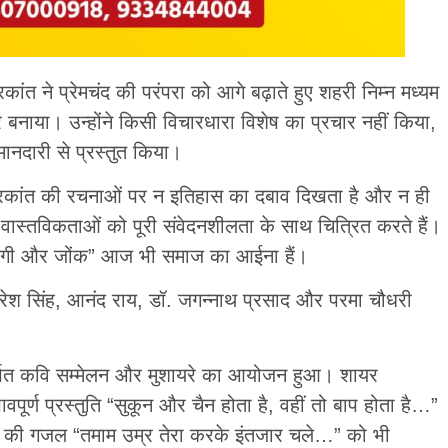
ंत ने प्रेमचंद की परंपरा को आगे बढ़ाते हुए शहरी निम्न मध्यम
 बनाया। उन्होंने किसी विचारधारा विशेष का प्रचार नहीं किया,
नदारी से प्रस्तुत किया।
 अमरकांत की रचनाओं पर न इतिहास का दबाव दिखता है और न ही
वास्तविकताओं को पूरी संवेदनशीलता के साथ चित्रित करते हैं।
जिंदगी और जोंक” आज भी समाज का आईना हैं।
 नरेश सिंह, आनंद राय, डॉ. जगन्नाथ प्रसाद और परमा चौधरी
मर्पित कवि सम्मेलन और मुशायरे का आयोजन हुआ। शायर
पूर्ण प्रस्तुति “सुकून और चैन होता है, वहीं तो बाप होता है…”
यात की गजल “तमाम उम्र तेरा करके इंतजार चले…” को भी