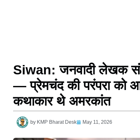
Siwan: जनवादी लेखक संघ की
— प्रेमचंद की परंपरा को आग
कथाकार थे अमरकांत
by
KMP Bharat Desk
May 11, 2026