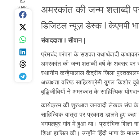
अमरकांत की जन्म शताब्दी 
SHARE
डिजिटल न्यूज़ डेस्क l केएमपी भ
संवाददाता l सीवान |
प्रेमचंद परंपरा के सशक्त यथार्थवादी कथाक
अमरकांत की जन्म शताब्दी वर्ष के अवसर पर 
स्थानीय कन्हैयालाल केंद्रीय जिला पुस्तकाल
अध्यक्षता वरिष्ठ साहित्यप्रेमी युगल किशोर दू
बुद्धिजीवियों ने अमरकांत के साहित्यिक योगदा
कार्यक्रम की शुरुआत जनवादी लेखक संघ के 
साहित्यिक यात्रा पर प्रकाश डालते हुए कहा 
भगमलपुर गांव में हुआ था। प्रारंभिक शिक्षा गांव
शिक्षा हासिल की। उन्होंने हिंदी भाषा के म