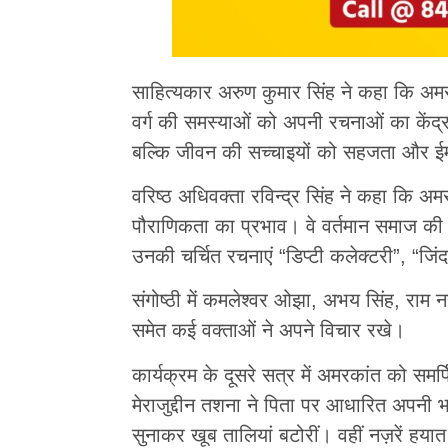
साहित्यकार अरुण कुमार सिंह ने कहा कि अमरका
वर्ग की समस्याओं को अपनी रचनाओं का केंद्र
बल्कि जीवन की सच्चाइयों को सहजता और ईमा
वरिष्ठ अधिवक्ता रविन्द्र सिंह ने कहा कि
पौराणिकता का प्रभाव। वे वर्तमान समाज की 
उनकी चर्चित रचनाएं “डिप्टी कलेक्टरी”, “
संगोष्ठी में कमलेश्वर ओझा, अभय सिंह, राम
समेत कई वक्ताओं ने अपने विचार रखे।
कार्यक्रम के दूसरे सत्र में अमरकांत को स
मेराजुद्दीन तशना ने पिता पर आधारित अपनी भाव
सुनाकर खूब तालियां बटोरीं। वहीं नज़रें ह