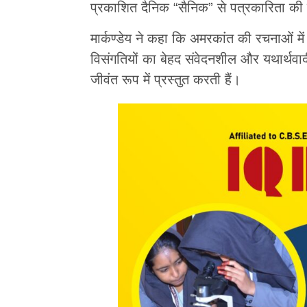
प्रकाशित दैनिक “सैनिक” से पत्रकारिता क
मार्कण्डेय ने कहा कि अमरकांत की रचनाओं मे
विसंगतियों का बेहद संवेदनशील और यथार्थव
जीवंत रूप में प्रस्तुत करती हैं।