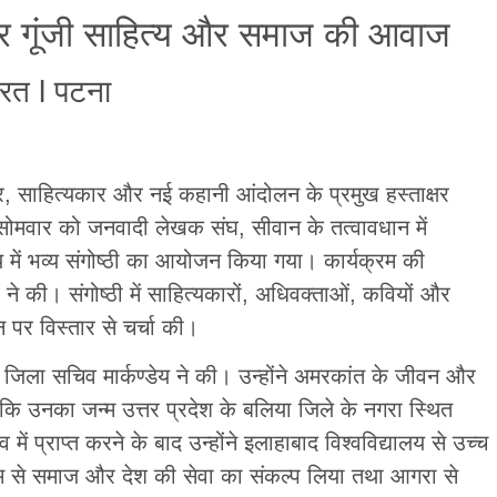
पर गूंजी साहित्य और समाज की आवाज
ारत l पटना
ार, साहित्यकार और नई कहानी आंदोलन के प्रमुख हस्ताक्षर
सोमवार को जनवादी लेखक संघ, सीवान के तत्वावधान में
य में भव्य संगोष्ठी का आयोजन किया गया। कार्यक्रम की
बे ने की। संगोष्ठी में साहित्यकारों, अधिवक्ताओं, कवियों और
न पर विस्तार से चर्चा की।
जिला सचिव मार्कण्डेय ने की। उन्होंने अमरकांत के जीवन और
कि उनका जन्म उत्तर प्रदेश के बलिया जिले के नगरा स्थित
 में प्राप्त करने के बाद उन्होंने इलाहाबाद विश्वविद्यालय से उच्च
ाध्यम से समाज और देश की सेवा का संकल्प लिया तथा आगरा से