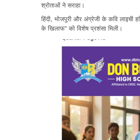
श्रोताओं ने सराहा।
हिंदी, भोजपुरी और अंग्रेजी के कवि लाइची हर
के खिलाफ” को विशेष प्रशंसा मिली।