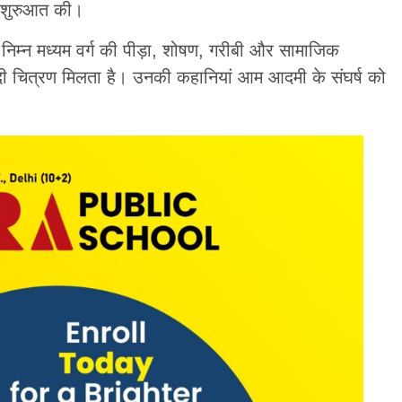
ी शुरुआत की।
ं निम्न मध्यम वर्ग की पीड़ा, शोषण, गरीबी और सामाजिक
ादी चित्रण मिलता है। उनकी कहानियां आम आदमी के संघर्ष को