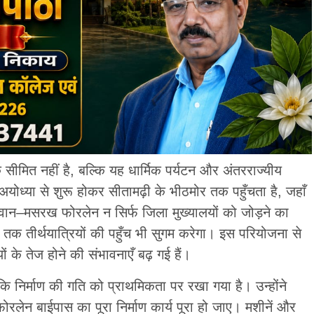
सीमित नहीं है, बल्कि यह धार्मिक पर्यटन और अंतरराज्यीय
 अयोध्या से शुरू होकर सीतामढ़ी के भीठमोर तक पहुँचता है, जहाँ
 सिवान–मसरख फोरलेन न सिर्फ जिला मुख्यालयों को जोड़ने का
नों तक तीर्थयात्रियों की पहुँच भी सुगम करेगा। इस परियोजना से
ं के तेज होने की संभावनाएँ बढ़ गई हैं।
ि निर्माण की गति को प्राथमिकता पर रखा गया है। उन्होंने
रलेन बाईपास का पूरा निर्माण कार्य पूरा हो जाए। मशीनें और