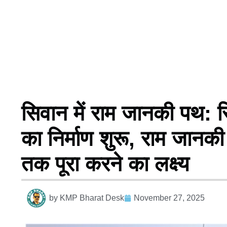
सिवान में राम जानकी पथ:
का निर्माण शुरू, राम जानक
तक पूरा करने का लक्ष्य
by
KMP Bharat Desk
November 27, 2025