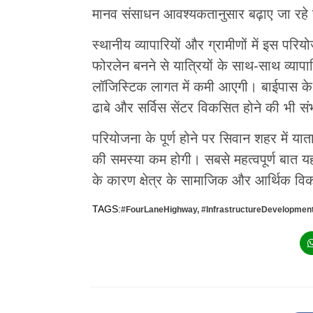
मानव संसाधन आवश्यकतानुसार बढ़ाए जा रहे है
स्थानीय व्यापारियों और ग्रामीणों में इस प
फोरलेन बनने से यात्रियों के साथ-साथ व्याप
लॉजिस्टिक लागत में कमी आएगी। बाईपास के किना
ढाबे और सर्विस सेंटर विकसित होने की भी सं
परियोजना के पूर्ण होने पर सिवान शहर में य
की समस्या कम होगी। सबसे महत्वपूर्ण बात यह
के कारण क्षेत्र के सामाजिक और आर्थिक विक
TAGS:
#FourLaneHighway
,
#InfrastructureDevelopmen