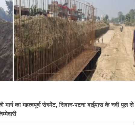
ार्ग का महत्वपूर्ण सेगमेंट, सिवान-पटना बाईपास के नदी पुल से
म्मेदारी