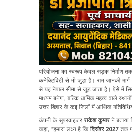
परियोजना का स्वरूप केवल सड़क निर्माण तक 
कनेक्टिविटी से भी जुड़ा है। राम जानकी मार्ग
से यह नेपाल सीमा से जुड़ जाता है। ऐसे में
माध्यम बनेगा, बल्कि धार्मिक महत्व वाले स्था
उत्तर बिहार के कई जिलों में आर्थिक गतिविधियो
कंपनी के सुपरवाइजर
राकेश कुमार
ने बताया क
कहा, “हमारा लक्ष्य है कि
दिसंबर 2027
तक फो