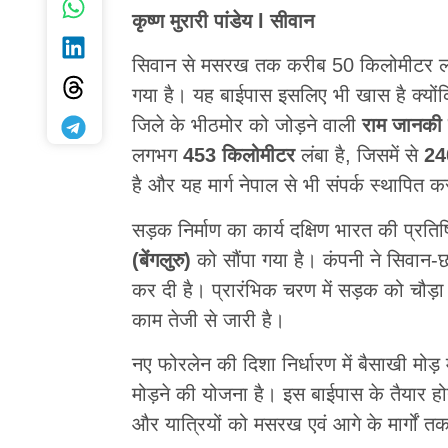
कृष्ण मुरारी पांडेय l सीवान
सिवान से मसरख तक करीब 50 किलोमीटर लंबे 
गया है। यह बाईपास इसलिए भी खास है क्योंकि 
जिले के भीठमोर को जोड़ने वाली
राम जानकी
लगभग
453 किलोमीटर
लंबा है, जिसमें से
24
है और यह मार्ग नेपाल से भी संपर्क स्थापित क
सड़क निर्माण का कार्य दक्षिण भारत की प्रति
(बेंगलुरु)
को सौंपा गया है। कंपनी ने सिवान-छ
कर दी है। प्रारंभिक चरण में सड़क को चौड़
काम तेजी से जारी है।
नए फोरलेन की दिशा निर्धारण में बैसाखी मोड़ 
मोड़ने की योजना है। इस बाईपास के तैयार हो
और यात्रियों को मसरख एवं आगे के मार्गों तक