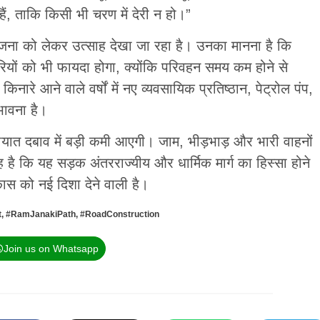
ं, ताकि किसी भी चरण में देरी न हो।”
रियोजना को लेकर उत्साह देखा जा रहा है। उनका मानना है कि
ारियों को भी फायदा होगा, क्योंकि परिवहन समय कम होने से
रे आने वाले वर्षों में नए व्यवसायिक प्रतिष्ठान, पेट्रोल पंप,
भावना है।
ातायात दबाव में बड़ी कमी आएगी। जाम, भीड़भाड़ और भारी वाहनों
 है कि यह सड़क अंतरराज्यीय और धार्मिक मार्ग का हिस्सा होने
ास को नई दिशा देने वाली है।
t
,
#RamJanakiPath
,
#RoadConstruction
Join us on Whatsapp