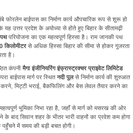
फोरलेन बाईपास का निर्माण कार्य औपचारिक रूप से शुरू हो
यह उत्तर प्रदेश के अयोध्या से होते हुए बिहार के सीतामढ़ी
 पथ
परियोजना का एक महत्वपूर्ण हिस्सा है। राम जानकी पथ
0 किलोमीटर
से अधिक हिस्सा बिहार की सीमा से होकर गुजरता
रता है।
ष्ठित कंपनी
मैगा इंजीनियरिंग इंफ्रास्ट्रक्चर प्राइवेट लिमिटेड
परा बाईपास मार्ग पर स्थित
नदी पुल
से निर्माण कार्य की शुरुआत
ा करने, मिट्टी भराई, बैकफिलिंग और बेस लेवल तैयार करने का
महत्वपूर्ण भूमिका निभा रहा है, जहाँ से मार्ग को मसरख की ओर
ने के बाद सिवान शहर के भीतर भारी वाहनों का प्रवेश कम होगा
 पहुँचने में समय की बड़ी बचत होगी।