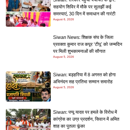
सहयोग शिविर में मौके पर सुलझीं कई
समस्याएं, 30 दिन में समाधान की गारंटी
August 6, 2026
Siwan News: शिक्षक संघ के जिला
प्रवक्ता कुमार राज कपूर ‘टीपू’ को जन्मदिन
पर मिली शुभकामनाओं की सौगात
August 5, 2026
Siwan: बड़हरिया में 8 अगस्त को होगा
अभिनंदन सह प्रतिभा सम्मान समारोह
August 5, 2026
Siwan: पप्पू यादव पर हमले के विरोध में
कांग्रेस का उग्र प्रदर्शन, सिवान में अमित
शाह का पुतला फूंका