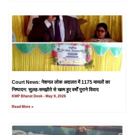
Court News: नेशनल लोक अदालत में 1175 मामलों का
निष्पादन: सुलह-समझौते से खत्म हुए वर्षों पुराने विवाद
KMP Bharat Desk
May 9, 2026
Read More »