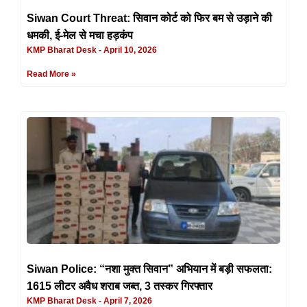
Siwan Court Threat: सिवान कोर्ट को फिर बम से उड़ाने की
धमकी, ई-मेल से मचा हड़कंप
KMP Bharat Desk
April 10, 2026
Read More »
Siwan Police: “नशा मुक्त सिवान” अभियान में बड़ी सफलता:
1615 लीटर अवैध शराब जब्त, 3 तस्कर गिरफ्तार
KMP Bharat Desk
April 7, 2026