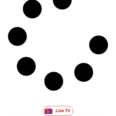
Live TV