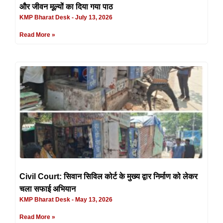
और जीवन मूल्यों का दिया गया पाठ
KMP Bharat Desk
July 13, 2026
Read More »
Civil Court: सिवान सिविल कोर्ट के मुख्य द्वार निर्माण को लेकर
चला सफाई अभियान
KMP Bharat Desk
May 13, 2026
Read More »