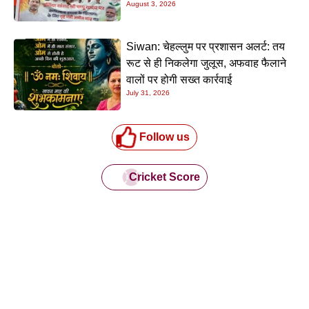
August 3, 2026
Siwan: चेहल्लुम पर प्रशासन अलर्ट: तय
रूट से ही निकलेगा जुलूस, अफवाह फैलाने
वालों पर होगी सख्त कार्रवाई
July 31, 2026
Follow us
Cricket Score