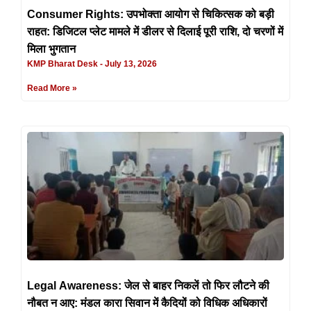
Consumer Rights: उपभोक्ता आयोग से चिकित्सक को बड़ी
राहत: डिजिटल प्लेट मामले में डीलर से दिलाई पूरी राशि, दो चरणों में
मिला भुगतान
KMP Bharat Desk
July 13, 2026
Read More »
Legal Awareness: जेल से बाहर निकलें तो फिर लौटने की
नौबत न आए: मंडल कारा सिवान में कैदियों को विधिक अधिकारों