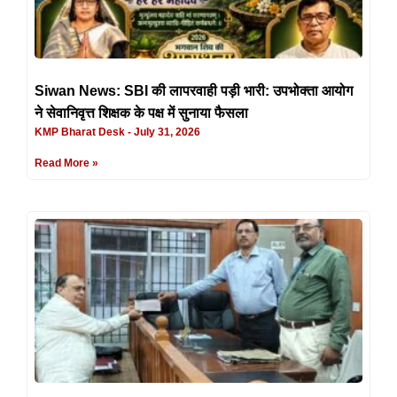
Siwan News: SBI की लापरवाही पड़ी भारी: उपभोक्ता आयोग
ने सेवानिवृत्त शिक्षक के पक्ष में सुनाया फैसला
KMP Bharat Desk
July 31, 2026
Read More »