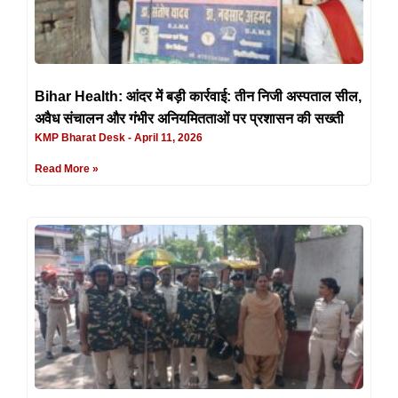
Bihar Health: आंदर में बड़ी कार्रवाई: तीन निजी अस्पताल सील,
अवैध संचालन और गंभीर अनियमितताओं पर प्रशासन की सख्ती
KMP Bharat Desk
April 11, 2026
Read More »