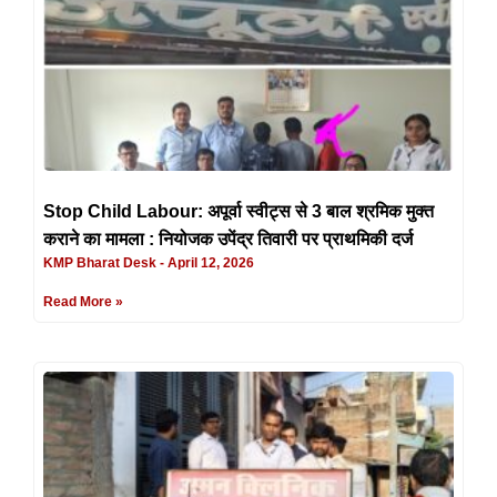
Stop Child Labour: अपूर्वा स्वीट्स से 3 बाल श्रमिक मुक्त
कराने का मामला : नियोजक उपेंद्र तिवारी पर प्राथमिकी दर्ज
KMP Bharat Desk
April 12, 2026
Read More »