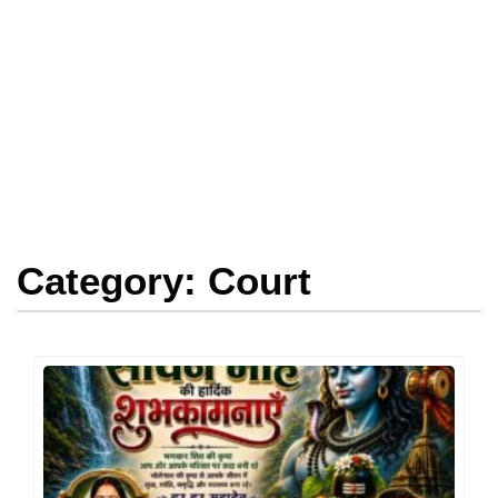
Category: Court