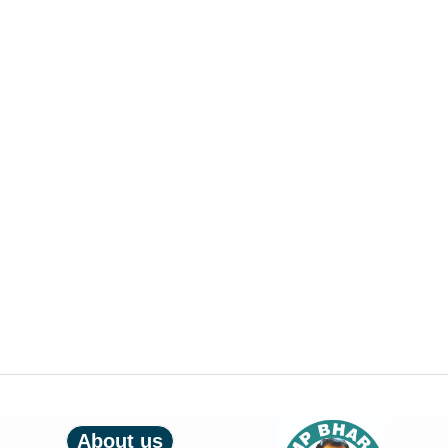
About us