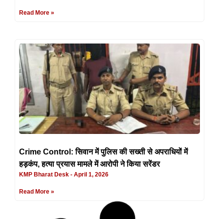
Read More »
Crime Control: सिवान में पुलिस की सख्ती से अपराधियों में
हड़कंप, हत्या प्रयास मामले में आरोपी ने किया सरेंडर
KMP Bharat Desk
April 1, 2026
Read More »